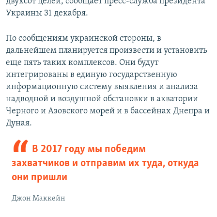
двухсот целей, сообщает пресс-служба президента
Украины 31 декабря.
По сообщениям украинской стороны, в
дальнейшем планируется произвести и установить
еще пять таких комплексов. Они будут
интегрированы в единую государственную
информационную систему выявления и анализа
надводной и воздушной обстановки в акватории
Черного и Азовского морей и в бассейнах Днепра и
Дуная.
В 2017 году мы победим
захватчиков и отправим их туда, откуда
они пришли
Джон Маккейн