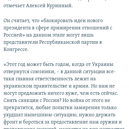
отмечает Алексей Куринный.
Он считает, что «блокировать идеи нового
президента в сфере примирения отношений с
Россией» на данном этапе могут лишь
представители Республиканской партии в
Конгрессе.
«Этот год может быть годом, когда от Украины
отвернутся союзники, – в данной ситуации все-
таки главная ответственность лежит на
украинском правительстве и армии. Но нам не
могут предложить ничего хуже, чем есть сейчас.
Снять санкции с России? Но война от этого не
прекратится, любые попытки замирения только
ухудшат нынешнюю ситуацию, нужно держать
фронт и бороться за предоставление нам оружия и