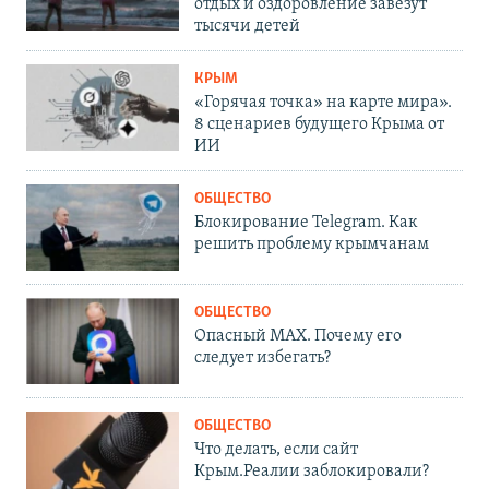
отдых и оздоровление завезут
тысячи детей
КРЫМ
«Горячая точка» на карте мира».
8 сценариев будущего Крыма от
ИИ
ОБЩЕСТВО
Блокирование Telegram. Как
решить проблему крымчанам
ОБЩЕСТВО
Опасный MAX. Почему его
следует избегать?
ОБЩЕСТВО
Что делать, если сайт
Крым.Реалии заблокировали?