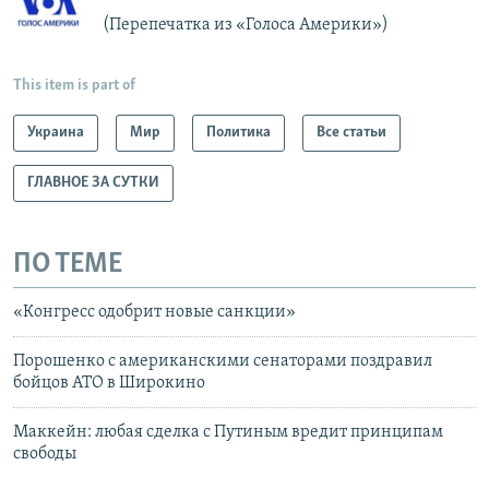
(Перепечатка из «Голоса Америки»)
This item is part of
Украина
Мир
Политика
Все статьи
ГЛАВНОЕ ЗА СУТКИ
ПО ТЕМЕ
«Конгресс одобрит новые санкции»
Порошенко с американскими сенаторами поздравил
бойцов АТО в Широкино
Маккейн: любая сделка с Путиным вредит принципам
свободы