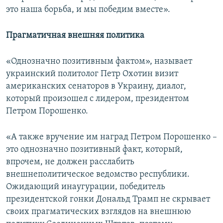
это наша борьба, и мы победим вместе».
Прагматичная внешняя политика
«Однозначно позитивным фактом», называет
украинский политолог Петр Охотин визит
американских сенаторов в Украину, диалог,
который произошел с лидером, президентом
Петром Порошенко.
«А также вручение им наград Петром Порошенко –
это однозначно позитивный факт, который,
впрочем, не должен расслабить
внешнеполитическое ведомство республики.
Ожидающий инаугурации, победитель
президентской гонки Дональд Трамп не скрывает
своих прагматических взглядов на внешнюю