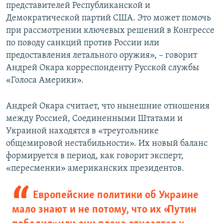
представителей Республиканской и
Демократической партий США. Это может помочь
при рассмотрении ключевых решений в Конгрессе
по поводу санкций против России или
предоставления летального оружия», – говорит
Андрей Окара корреспонденту Русской службы
«Голоса Америки».
Андрей Окара считает, что нынешние отношения
между Россией, Соединенными Штатами и
Украиной находятся в «треугольнике
общемировой нестабильности». Их новый баланс
формируется в период, как говорит эксперт,
«пересменки» американских президентов.
Европейские политики об Украине
мало знают и не потому, что их «Путин