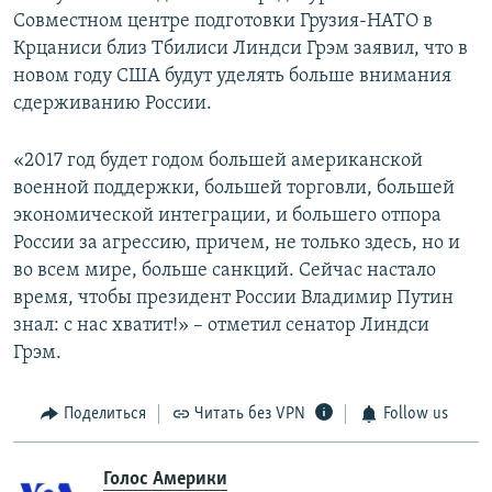
Совместном центре подготовки Грузия-НАТО в
Крцаниси близ Тбилиси Линдси Грэм заявил, что в
новом году США будут уделять больше внимания
сдерживанию России.
«2017 год будет годом большей американской
военной поддержки, большей торговли, большей
экономической интеграции, и большего отпора
России за агрессию, причем, не только здесь, но и
во всем мире, больше санкций. Сейчас настало
время, чтобы президент России Владимир Путин
знал: с нас хватит!» – отметил сенатор Линдси
Грэм.
Поделиться
Читать без VPN
Follow us
Голос Америки