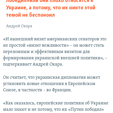
победил» или они плохо относятся к
Украине, а потому, что их никто этой
темой не беспокоил
Андрей Окара
«И нынешний визит американских сенаторов это
не простой «визит вежливости» – он может стать
переломным и эффективным визитом для
формирования украинской внешней политики», –
подчеркивает Андрей Окара.
Он считает, что украинская дипломатия может
установить новые отношения в Европейском
Союзе, в частности – во Франции.
«Как оказалось, европейские политики об Украине
мало знают и не потому, что их «Путин победил»