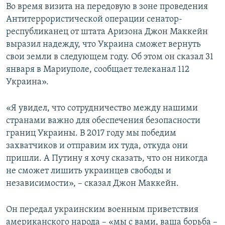
Во время визита на передовую в зоне проведения
Антитеррористической операции сенатор-
республиканец от штата Аризона Джон Маккейн
выразил надежду, что Украина сможет вернуть
свои земли в следующем году. Об этом он сказал 31
января в Мариуполе, сообщает телеканал 112
Украина».
«Я увидел, что сотрудничество между нашими
странами важно для обеспечения безопасности
границ Украины. В 2017 году мы победим
захватчиков и отправим их туда, откуда они
пришли. А Путину я хочу сказать, что он никогда
не сможет лишить украинцев свободы и
независимости», – сказал Джон Маккейн.
Он передал украинским военным приветствия
американского народа – «мы с вами, ваша борьба –