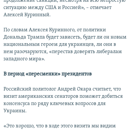
продолжение санкций, несмотря на всю непростую
ситуацию между США и Россией», – отмечает
Алексей Куринный.
По словам Алексея Куринного, от политики
Дональда Трампа будет зависеть, будет ли он новым
национальным героем для украинцев, ли они в
нем разочаруются, «перестав доверять либералам
западного мира».
В период «пересменки» президентов
Российский политолог Андрей Окара считает, что
визит американских сенаторов поможет добиться
консенсуса по ряду ключевых вопросов для
Украины.
«Это хорошо, что в ходе этого визита мы видим