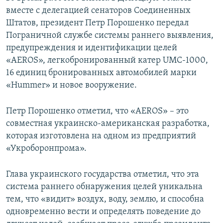
вместе с делегацией сенаторов Соединенных
Штатов, президент Петр Порошенко передал
Пограничной службе системы раннего выявления,
предупреждения и идентификации целей
«AEROS», легкобронированный катер UMC-1000,
16 единиц бронированных автомобилей марки
«Hummer» и новое вооружение.
Петр Порошенко отметил, что «AEROS» – это
совместная украинско-американская разработка,
которая изготовлена на одном из предприятий
«Укроборонпрома».
Глава украинского государства отметил, что эта
система раннего обнаружения целей уникальна
тем, что «видит» воздух, воду, землю, и способна
одновременно вести и определять поведение до