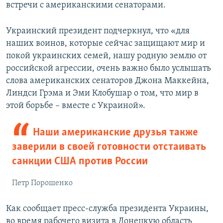
встречи с американскими сенаторами.
Украинский президент подчеркнул, что «для
наших воинов, которые сейчас защищают мир и
покой украинских семей, нашу родную землю от
российской агрессии, очень важно было услышать
слова американских сенаторов Джона Маккейна,
Линдси Грэма и Эми Клобушар о том, что мир в
этой борьбе – вместе с Украиной».
Наши американские друзья также
заверили в своей готовности отстаивать
санкции США против России
Петр Порошенко
Как сообщает пресс-служба президента Украины,
во время рабочего визита в Донецкую область