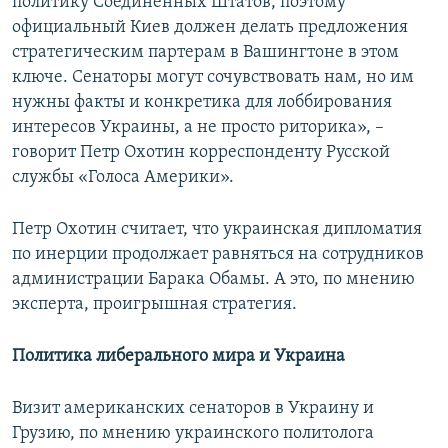
политику Соединенных Штатов, поэтому
официальный Киев должен делать предложения
стратегическим партерам в Вашингтоне в этом
ключе. Сенаторы могут сочувствовать нам, но им
нужны факты и конкретика для лоббирования
интересов Украины, а не просто риторика», –
говорит Петр Охотин корреспонденту Русской
службы «Голоса Америки».
Петр Охотин считает, что украинская дипломатия
по инерции продолжает равняться на сотрудников
администрации Барака Обамы. А это, по мнению
эксперта, проигрышная стратегия.
Политика либерального мира и Украина
Визит американских сенаторов в Украину и
Грузию, по мнению украинского политолога