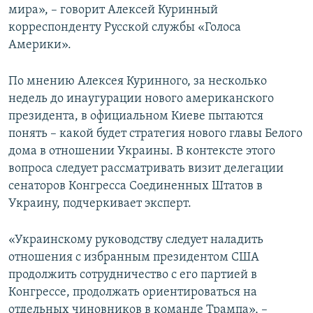
мира», – говорит Алексей Куринный
корреспонденту Русской службы «Голоса
Америки».
По мнению Алексея Куринного, за несколько
недель до инаугурации нового американского
президента, в официальном Киеве пытаются
понять – какой будет стратегия нового главы Белого
дома в отношении Украины. В контексте этого
вопроса следует рассматривать визит делегации
сенаторов Конгресса Соединенных Штатов в
Украину, подчеркивает эксперт.
«Украинскому руководству следует наладить
отношения с избранным президентом США
продолжить сотрудничество с его партией в
Конгрессе, продолжать ориентироваться на
отдельных чиновников в команде Трампа», –