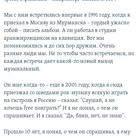
Мы с ним встретились впервые в 1991 году, когда я
приехал в Москву из Мурманска – гордый ужасно
собой – писать альбом. А он работал в студии
аранжировщиком на клавишах. Вот мы
познакомились и до сих пор дружим. Очень
разные люди мы. Не то чтобы часто встречаемся, но
каждая встреча дает какой-то новый выход
музыкальный.
Он мне когда-то – еще в 2001 году, когда я сюда
приезжал со шведами рок-музыку всякую играть
на гастроль в Россию – сказал: "Слушай, а не
хочешь free поиграть?" И я не понял, о чем он
спрашивает. И я сказал: "Да, блин, нет, не знаю".
Прошло 10 лет, я понял, о чем он спрашивал, я ему