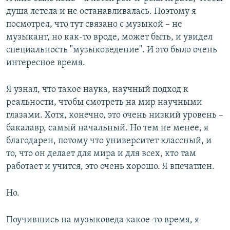
душа летела и не останавливалась. Поэтому я
посмотрел, что тут связано с музыкой – не
музыкант, но как-то вроде, может быть, и увидел
специальность "музыковедение". И это было очень
интересное время.
Я узнал, что такое наука, научный подход к
реальности, чтобы смотреть на мир научными
глазами. Хотя, конечно, это очень низкий уровень –
бакалавр, самый начальный. Но тем не менее, я
благодарен, потому что университет классный, и
то, что он делает для мира и для всех, кто там
работает и учится, это очень хорошо. Я впечатлен.
Но.
Поучившись на музыковеда какое-то время, я