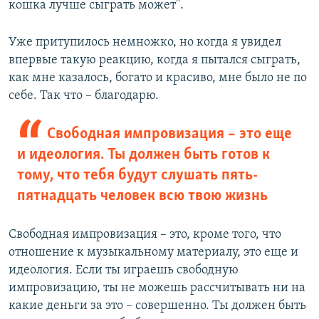
кошка лучше сыграть может".
Уже притупилось немножко, но когда я увидел
впервые такую реакцию, когда я пытался сыграть,
как мне казалось, богато и красиво, мне было не по
себе. Так что – благодарю.
Свободная импровизация – это еще
и идеология. Ты должен быть готов к
тому, что тебя будут слушать пять-
пятнадцать человек всю твою жизнь
Свободная импровизация – это, кроме того, что
отношение к музыкальному материалу, это еще и
идеология. Если ты играешь свободную
импровизацию, ты не можешь рассчитывать ни на
какие деньги за это – совершенно. Ты должен быть