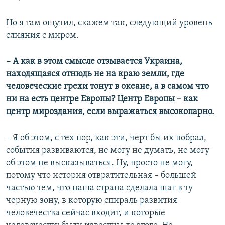
Но я там ощутил, скажем так, следующий уровень
слияния с миром.
–
А как в этом смысле отзывается Украина,
находящаяся отнюдь не на краю земли, где
человеческие грехи тонут в океане, а в самом что
ни на есть центре Европы? Центр Европы – как
центр мироздания, если выражаться высокопарно.
– Я об этом, с тех пор, как эти, черт бы их побрал,
события развиваются, не могу не думать, не могу
об этом не высказываться. Ну, просто не могу,
потому что история отвратительная – большей
частью тем, что наша страна сделала шаг в ту
черную зону, в которую спираль развития
человечества сейчас входит, и которые