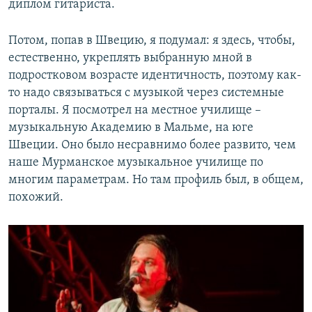
диплом гитариста.
Потом, попав в Швецию, я подумал: я здесь, чтобы,
естественно, укреплять выбранную мной в
подростковом возрасте идентичность, поэтому как-
то надо связываться с музыкой через системные
порталы. Я посмотрел на местное училище –
музыкальную Академию в Мальме, на юге
Швеции. Оно было несравнимо более развито, чем
наше Мурманское музыкальное училище по
многим параметрам. Но там профиль был, в общем,
похожий.