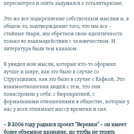
пересмотрел и опять задумался о тоталитаризме.
Это же все подкрепление собственным мыслям и, в
общем-то, подтверждение того, что мы все –
стайные твари, мы обретаем свою идентичность
только во взаимодействии с человечеством. И
литература была тем каналом.
Я увидел мои мысли, которые кто-то оформил
лучше и шире, как это было в случае со
Стругацкими, как это было в случае с Кафкой. Это
взаимоотношения людей с тем, что они
понастроили у себя: с бюрократией, с
формальными отношениями в обществе, которые у
нас у всех отнимают массу времени и сил.
–
В 2006 году родился проект "Веревки" – он имеет
более объемное название, но чтобы не терять