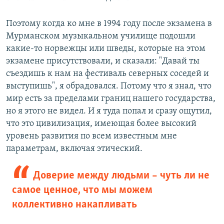
Поэтому когда ко мне в 1994 году после экзамена в
Мурманском музыкальном училище подошли
какие-то норвежцы или шведы, которые на этом
экзамене присутствовали, и сказали: "Давай ты
съездишь к нам на фестиваль северных соседей и
выступишь", я обрадовался. Потому что я знал, что
мир есть за пределами границ нашего государства,
но я этого не видел. И я туда попал и сразу ощутил,
что это цивилизация, имеющая более высокий
уровень развития по всем известным мне
параметрам, включая этический.
Доверие между людьми – чуть ли не
самое ценное, что мы можем
коллективно накапливать