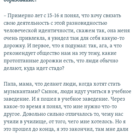
образование?
– Примерно лет с 15-16 я понял, что хочу связать
свою деятельность с этой разновидностью
человеческой идентичности, скажем так, она меня
очень привлекла, я увидел там для себя какую-то
дорожку. И первое, что я подумал: так, ага, а что
рекомендует общество нам на эту тему, какие
протоптанные дорожки есть, что люди обычно
делают, куда идет стадо?
Папа, мама, что делают люди, когда хотят стать
музыкантами? Сынок, люди идут учиться в учебное
заведение. И я пошел в учебное заведение. Через
какое-то время я понял, что мне нужно что-то
другое. Довольно сильно отличалось то, чему нас
учили в училище, от того, чего мне хотелось. Но я
это прошел до конца, я это закончил, там мне дали