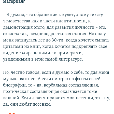
материал?
– Я думаю, что обращение к культурному тексту
человечества как к части идентичности, и
демонстрация этого, для развития личности – это,
скажем так, позднеподростковая стадия. Но она у
меня затянулась лет до 30-ти, когда хочется сыпать
цитатами из книг, когда хочется подкреплять свое
видение мира какими-то примерами,
увиденными в этой самой литературе.
Но, честно говоря, если я думаю о себе, то для меня
музыка важнее. А если смотрю на факты своей
биографии, то – да, вербальная составляющая,
поэтическая составляющая оказывается тоже
важной. Если людям нравятся мои песенки, то… ну,
да, они любят песенки.