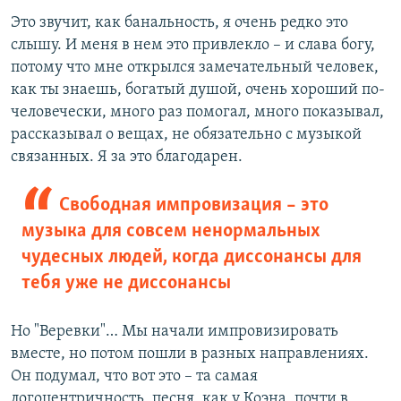
Это звучит, как банальность, я очень редко это
слышу. И меня в нем это привлекло – и слава богу,
потому что мне открылся замечательный человек,
как ты знаешь, богатый душой, очень хороший по-
человечески, много раз помогал, много показывал,
рассказывал о вещах, не обязательно с музыкой
связанных. Я за это благодарен.
Свободная импровизация – это
музыка для совсем ненормальных
чудесных людей, когда диссонансы для
тебя уже не диссонансы
Но "Веревки"… Мы начали импровизировать
вместе, но потом пошли в разных направлениях.
Он подумал, что вот это – та самая
логоцентричность, песня, как у Коэна, почти в