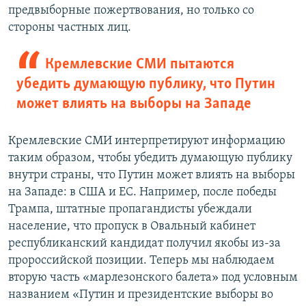
предвыборные пожертвования, но только со
стороны частных лиц.
Кремлевские СМИ пытаются
убедить думающую публику, что Путин
может влиять на выборы на Западе
Кремлевские СМИ интерпретируют информацию
таким образом, чтобы убедить думающую публику
внутри страны, что Путин может влиять на выборы
на Западе: в США и ЕС. Например, после победы
Трампа, штатные пропагандисты убеждали
население, что пропуск в Овальный кабинет
республиканский кандидат получил якобы из-за
пророссийской позиции. Теперь мы наблюдаем
вторую часть «марлезонского балета» под условным
названием «Путин и президентские выборы во