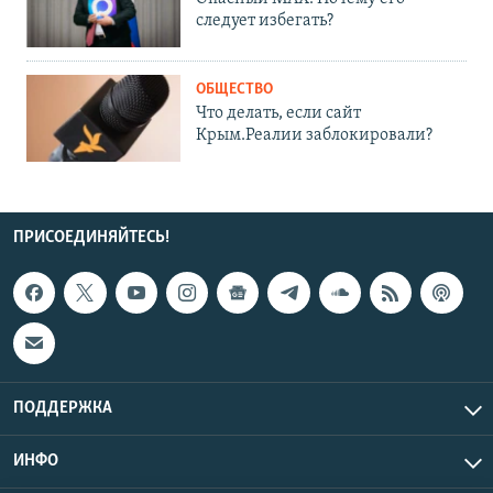
следует избегать?
ОБЩЕСТВО
Что делать, если сайт
Крым.Реалии заблокировали?
ПРИСОЕДИНЯЙТЕСЬ!
ПОДДЕРЖКА
ИНФО