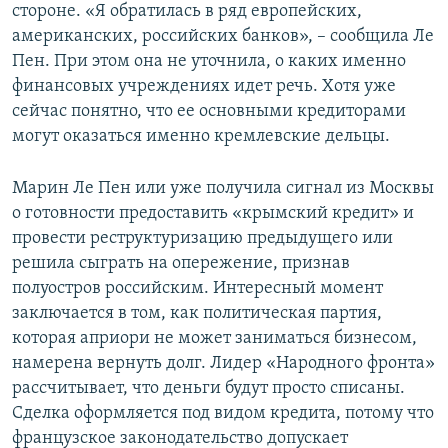
стороне. «Я обратилась в ряд европейских,
американских, российских банков», – сообщила Ле
Пен. При этом она не уточнила, о каких именно
финансовых учреждениях идет речь. Хотя уже
сейчас понятно, что ее основными кредиторами
могут оказаться именно кремлевские дельцы.
Марин Ле Пен или уже получила сигнал из Москвы
о готовности предоставить «крымский кредит» и
провести реструктуризацию предыдущего или
решила сыграть на опережение, признав
полуостров российским. Интересный момент
заключается в том, как политическая партия,
которая априори не может заниматься бизнесом,
намерена вернуть долг. Лидер «Народного фронта»
рассчитывает, что деньги будут просто списаны.
Сделка оформляется под видом кредита, потому что
французское законодательство допускает