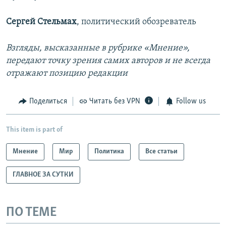
Сергей Стельмах
, политический обозреватель
Взгляды, высказанные в рубрике «Мнение»,
передают точку зрения самих авторов и не всегда
отражают позицию редакции
Поделиться
Читать без VPN
Follow us
This item is part of
Мнение
Мир
Политика
Все статьи
ГЛАВНОЕ ЗА СУТКИ
ПО ТЕМЕ