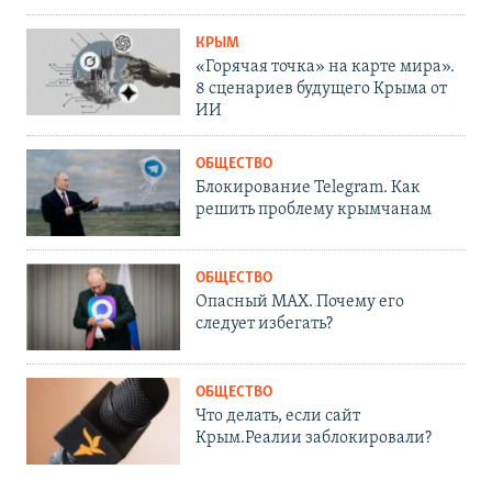
КРЫМ
«Горячая точка» на карте мира».
8 сценариев будущего Крыма от
ИИ
ОБЩЕСТВО
Блокирование Telegram. Как
решить проблему крымчанам
ОБЩЕСТВО
Опасный MAX. Почему его
следует избегать?
ОБЩЕСТВО
Что делать, если сайт
Крым.Реалии заблокировали?