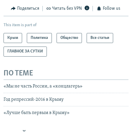
Поделиться
Читать без VPN
Follow us
This item is part of
Крым
Политика
Общество
Все статьи
ГЛАВНОЕ ЗА СУТКИ
ПО ТЕМЕ
«Мы не часть России, а «концлагерь»
Год репрессий-2016 в Крыму
«Лучше быть первым в Крыму»