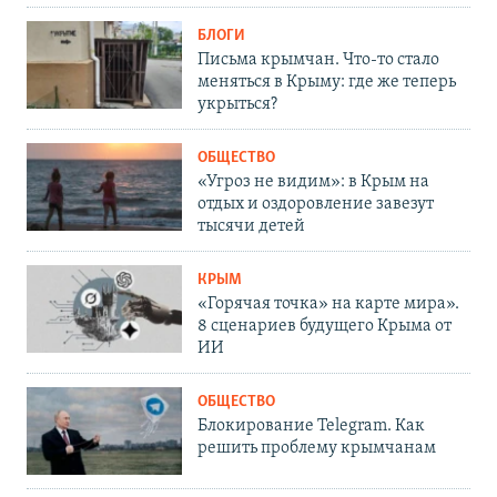
БЛОГИ
Письма крымчан. Что-то стало
меняться в Крыму: где же теперь
укрыться?
ОБЩЕСТВО
«Угроз не видим»: в Крым на
отдых и оздоровление завезут
тысячи детей
КРЫМ
«Горячая точка» на карте мира».
8 сценариев будущего Крыма от
ИИ
ОБЩЕСТВО
Блокирование Telegram. Как
решить проблему крымчанам