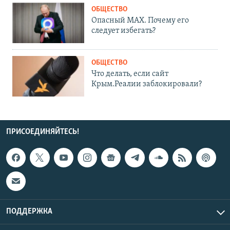
ОБЩЕСТВО
Опасный MAX. Почему его
следует избегать?
ОБЩЕСТВО
Что делать, если сайт
Крым.Реалии заблокировали?
ПРИСОЕДИНЯЙТЕСЬ!
ПОДДЕРЖКА