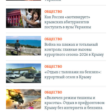
ОБЩЕСТВО
Как Россия «мотивирует»
крымских абитуриентов
поступать в вузы Украины
ОБЩЕСТВО
Война на пляжах и тотальный
контроль: главные вызовы
курортного сезона-2026 в Крыму
ОБЩЕСТВО
«Отдых с талонами на бензин»:
курортный сезон в Крыму
ОБЩЕСТВО
«Включен режим тишины и
красоты». Отдых в прифронтовом
Крыму без интернета и бензина