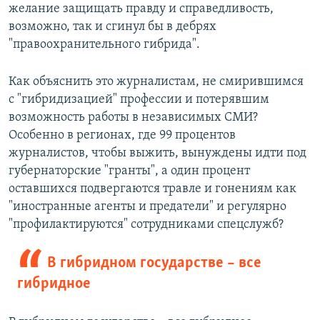
желание защищать правду и справедливость,
возможно, так и сгинул бы в дебрях
"правоохранительного гибрида".
Как объяснить это журналистам, не смирившимся
с "гибридизацией" профессии и потерявшим
возможность работы в независимых СМИ?
Особенно в регионах, где 99 процентов
журналистов, чтобы выжить, вынуждены идти под
губернаторские "гранты", а один процент
оставшихся подвергаются травле и гонениям как
"иностранные агенты и предатели" и регулярно
"профилактируются" сотрудниками спецслужб?
В гибридном государстве – все
гибридное