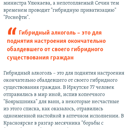
министра Улюкаева, а непотопляемый Сечин тем
временем проводит "гибридную приватизацию"
"Роснефти".
Гибридный алкоголь – это для
поднятия настроения окончательно
обалдевшего от своего гибридного
существования граждан
Гибридный алкоголь – это для поднятия настроения
окончательно обалдевшего от своего гибридного
существования граждан. В Иркутске 77 человек
отправились в мир иной, испив копеечного
"Боярышника" для ванн, а некоторые несчастные
из этого списка, как оказалось, отравились
одноименной настойкой в аптечном исполнении. В
Красноярске в разгар месячника "борьбы с