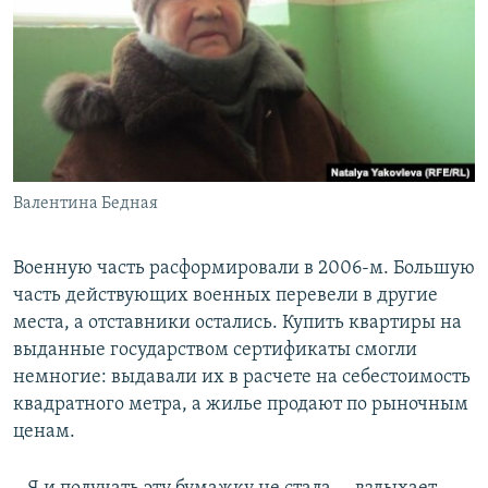
Валентина Бедная
Военную часть расформировали в 2006-м. Большую
часть действующих военных перевели в другие
места, а отставники остались. Купить квартиры на
выданные государством сертификаты смогли
немногие: выдавали их в расчете на себестоимость
квадратного метра, а жилье продают по рыночным
ценам.