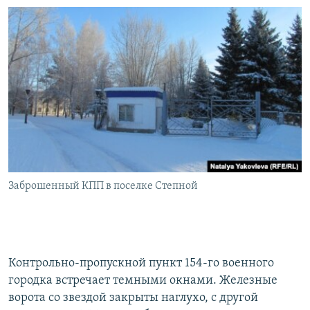
Заброшенный КПП в поселке Степной
Контрольно-пропускной пункт 154-го военного
городка встречает темными окнами. Железные
ворота со звездой закрыты наглухо, с другой