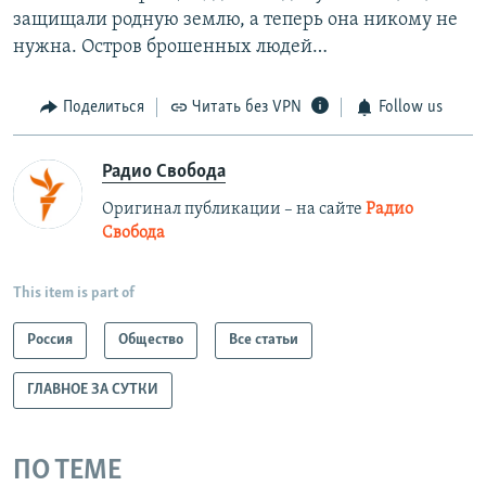
защищали родную землю, а теперь она никому не
нужна. Остров брошенных людей…
Поделиться
Читать без VPN
Follow us
Радио Свобода
Оригинал публикации – на сайте
Радио
Свобода
This item is part of
Россия
Общество
Все статьи
ГЛАВНОЕ ЗА СУТКИ
ПО ТЕМЕ