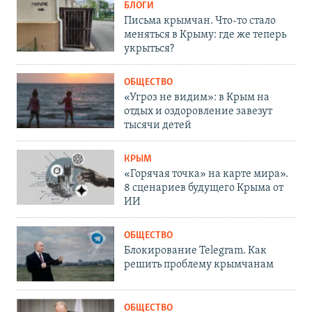
БЛОГИ
Письма крымчан. Что-то стало
меняться в Крыму: где же теперь
укрыться?
ОБЩЕСТВО
«Угроз не видим»: в Крым на
отдых и оздоровление завезут
тысячи детей
КРЫМ
«Горячая точка» на карте мира».
8 сценариев будущего Крыма от
ИИ
ОБЩЕСТВО
Блокирование Telegram. Как
решить проблему крымчанам
ОБЩЕСТВО