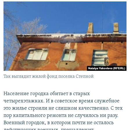
Так выглядит жилой фонд поселка Степной
Население городка обитает в старых
четырехэтажках. И в советское время служебное
это жилье строили не слишком качественно. С тех
пор капитального ремонта не случилось ни разу.
Военный городок, в котором почти не осталось