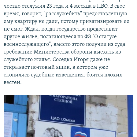
честно отслужил 23 года и 4 месяца в ПВО. В свое
время, говорит, "расслужебить" предоставленную
ему квартиру не дали, потому приватизировать ее
не смог. Ждал, когда государство предоставит
другое жилье, полагающееся по ФЗ "О статусе
военнослужащего", вместо этого получил из суда
требование Министерства обороны выехать из
служебного жилья. Соседка Игоря даже не
открывает почтовый ящик, в котором уже
скопились судебные извещения: боится плохих
вестей.