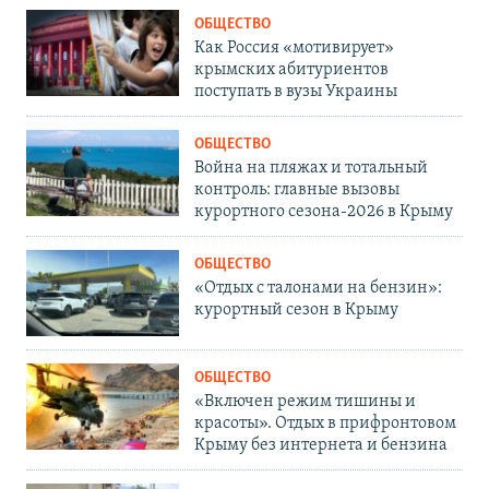
ОБЩЕСТВО
Как Россия «мотивирует»
крымских абитуриентов
поступать в вузы Украины
ОБЩЕСТВО
Война на пляжах и тотальный
контроль: главные вызовы
курортного сезона-2026 в Крыму
ОБЩЕСТВО
«Отдых с талонами на бензин»:
курортный сезон в Крыму
ОБЩЕСТВО
«Включен режим тишины и
красоты». Отдых в прифронтовом
Крыму без интернета и бензина