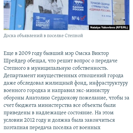
Доска объявлений в поселке Степной
Еще в 2009 году бывший мэр Омска Виктор
Шрейдер обещал, что решит вопрос о передаче
Степного в муниципальную собственность.
Департамент имущественных отношений города
даже обследовал жилищный фонд, инфраструктуру
военного городка и направил экс-министру
обороны Анатолию Сердюкову пожелание, чтобы за
счет бюджета министерства все объекты были
приведены в надлежащее состояние. На этом
условии 2012 году и должна была закончиться
поэтапная передача поселка от военных