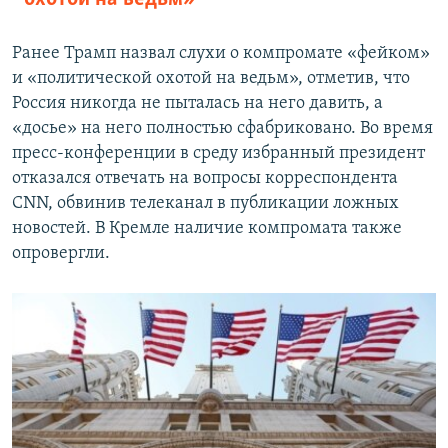
Ранее Трамп назвал слухи о компромате «фейком»
и «политической охотой на ведьм», отметив, что
Россия никогда не пыталась на него давить, а
«досье» на него полностью сфабриковано. Во время
пресс-конференции в среду избранный президент
отказался отвечать на вопросы корреспондента
CNN, обвинив телеканал в публикации ложных
новостей. В Кремле наличие компромата также
опровергли.