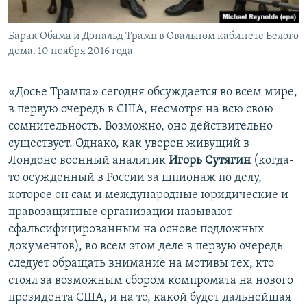
Барак Обама и Дональд Трамп в Овальном кабинете Белого
дома. 10 ноября 2016 года
«Досье Трампа» сегодня обсуждается во всем мире,
в первую очередь в США, несмотря на всю свою
сомнительность. Возможно, оно действительно
существует. Однако, как уверен живущий в
Лондоне военный аналитик
Игорь Сутягин
(когда-
то осужденный в России за шпионаж по делу,
которое он сам и международные юридические и
правозащитные организации называют
сфальсифицированным на основе подложных
документов), во всем этом деле в первую очередь
следует обращать внимание на мотивы тех, кто
стоял за возможным сбором компромата на нового
президента США, и на то, какой будет дальнейшая