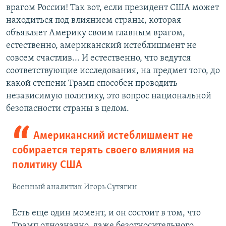
врагом России! Так вот, если президент США может
находиться под влиянием страны, которая
объявляет Америку своим главным врагом,
естественно, американский истеблишмент не
совсем счастлив... И естественно, что ведутся
соответствующие исследования, на предмет того, до
какой степени Трамп способен проводить
независимую политику, это вопрос национальной
безопасности страны в целом.
Американский истеблишмент не
собирается терять своего влияния на
политику США
Военный аналитик Игорь Сутягин
Есть еще один момент, и он состоит в том, что
Трамп однозначно, даже безотносительного