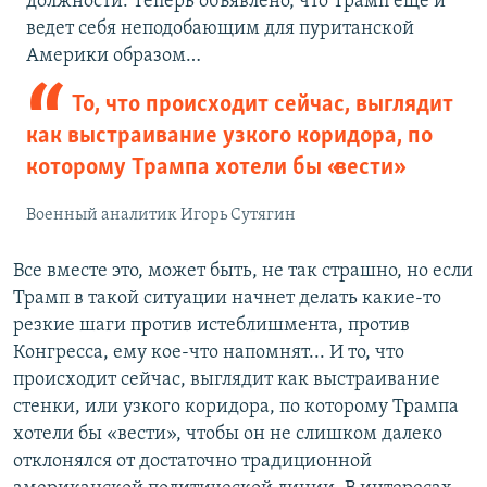
должности. Теперь объявлено, что Трамп еще и
ведет себя неподобающим для пуританской
Америки образом…
То, что происходит сейчас, выглядит
как выстраивание узкого коридора, по
которому Трампа хотели бы «вести»
Военный аналитик Игорь Сутягин
Все вместе это, может быть, не так страшно, но если
Трамп в такой ситуации начнет делать какие-то
резкие шаги против истеблишмента, против
Конгресса, ему кое-что напомнят... И то, что
происходит сейчас, выглядит как выстраивание
стенки, или узкого коридора, по которому Трампа
хотели бы «вести», чтобы он не слишком далеко
отклонялся от достаточно традиционной