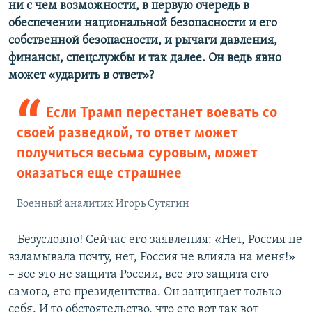
ни с чем возможности, в первую очередь в
обеспечении национальной безопасности и его
собственной безопасности, и рычаги давления,
финансы, спецслужбы и так далее. Он ведь явно
может «
ударить в ответ»​?
Если Трамп перестанет воевать со
своей разведкой, то ответ может
получиться весьма суровым, может
оказаться еще страшнее
Военный аналитик Игорь Сутягин
– Безусловно! Сейчас его заявления: «Нет, Россия не
взламывала почту, нет, Россия не влияла на меня!»
– все это не защита России, все это защита его
самого, его президентства. Он защищает только
себя. И то обстоятельство, что его вот так вот