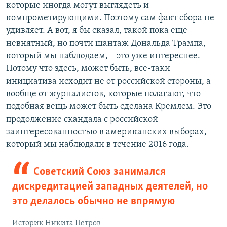
которые иногда могут выглядеть и
компрометирующими. Поэтому сам факт сбора не
удивляет. А вот, я бы сказал, такой пока еще
невнятный, но почти шантаж Дональда Трампа,
который мы наблюдаем, – это уже интереснее.
Потому что здесь, может быть, все-таки
инициатива исходит не от российской стороны, а
вообще от журналистов, которые полагают, что
подобная вещь может быть сделана Кремлем. Это
продолжение скандала с российской
заинтересованностью в американских выборах,
который мы наблюдали в течение 2016 года.
Советский Союз занимался
дискредитацией западных деятелей, но
это делалось обычно не впрямую
Историк Никита Петров