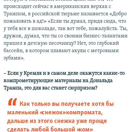
происходит сейчас в американских верхах с
Трампом, в российской тюрьме называется «Добро
пожаловать в ад!» «Если ты думал, придя сюда, что
у тебя все в шоколаде, так вот тебе, пожалуйста. Ты,
дружок, думал, что ты со своими бизнес-талантами
пришел в детскую песочницу? Нет, это глубокий
бассейн, в котором плавают акулы с метровыми
зубами».
– Если у Кремля и в самом деле окажутся какие-то
компрометирующие материалы на Дональда
Трампа, это для вас станет сюрпризом?
Как только вы получаете хотя бы
маленький «снежок» компромата,
дальше из этого снежка уже проще
сделать любой большой «ком»