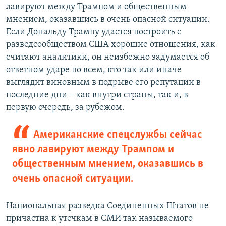
лавируют между Трампом и общественным
мнением, оказавшись в очень опасной ситуации.
Если Дональду Трампу удастся построить с
разведсообществом США хорошие отношения, как
считают аналитики, он неизбежно задумается об
ответном ударе по всем, кто так или иначе
выглядит виновным в подрыве его репутации в
последние дни – как внутри страны, так и, в
первую очередь, за рубежом.
Американские спецслужбы сейчас
явно лавируют между Трампом и
общественным мнением, оказавшись в
очень опасной ситуации.
Национальная разведка Соединенных Штатов не
причастна к утечкам в СМИ так называемого