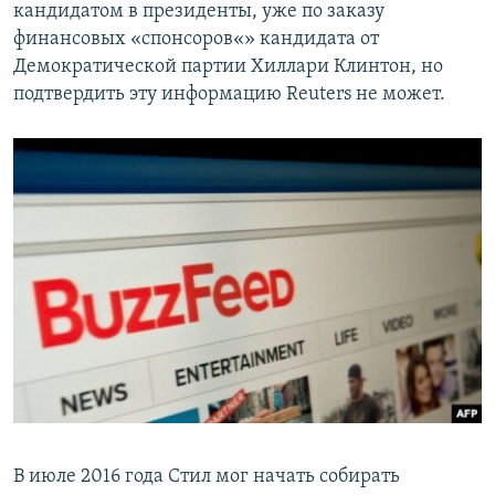
кандидатом в президенты, уже по заказу
финансовых «спонсоров«» кандидата от
Демократической партии Хиллари Клинтон, но
подтвердить эту информацию Reutеrs не может.
В июле 2016 года Стил мог начать собирать