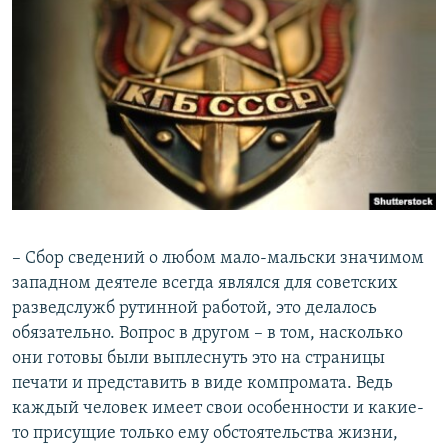
– Сбор сведений о любом мало-мальски значимом
западном деятеле всегда являлся для советских
разведслужб рутинной работой, это делалось
обязательно. Вопрос в другом – в том, насколько
они готовы были выплеснуть это на страницы
печати и представить в виде компромата. Ведь
каждый человек имеет свои особенности и какие-
то присущие только ему обстоятельства жизни,