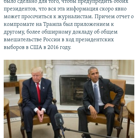
было сделано для того, чтобы предупредить обоих
президентов, что вся эта информация скоро явно
может просочиться к журналистам. Причем отчет о
компромате на Трампа был приложением к
другому, более обширному докладу об общем
вмешательстве России в ход президентских
выборов в США в 2016 году.