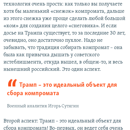
технология очень проста: как только вы получаете
хотя бы маленький «снежок» компромата, дальше
из этого снежка уже проще сделать любой большой
«ком» для создания целого «снеговика». И если
досье на Трампа существует, то за последние 30 лет,
очевидно, оно достаточно пухлое. Надо не
забывать, что традиция собирать компромат – она
была как привычка дышать у советского
истеблишмента, откуда вышел, в общем-то, и весь
нынешний российский. Это один аспект.
Трамп – это идеальный объект для
сбора компромата
Военный аналитик Игорь Сутягин
Второй аспект: Трамп – это идеальный объект для
сбора компромата! Во-первых, он ведет себя очень