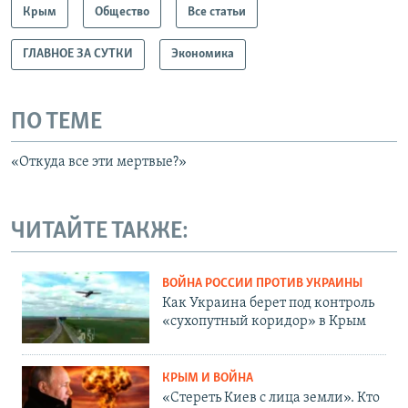
Крым
Общество
Все статьи
ГЛАВНОЕ ЗА СУТКИ
Экономика
ПО ТЕМЕ
«Откуда все эти мертвые?»
ЧИТАЙТЕ ТАКЖЕ:
ВОЙНА РОССИИ ПРОТИВ УКРАИНЫ
Как Украина берет под контроль
«сухопутный коридор» в Крым
КРЫМ И ВОЙНА
«Стереть Киев с лица земли». Кто