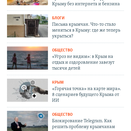
Крыму без интернета и бензина
БЛОГИ
Письма крымчан. Что-то стало
меняться в Крыму: где же теперь
укрыться?
ОБЩЕСТВО
«Угроз не видим»: в Крым на
отдых и оздоровление завезут
тысячи детей
КРЫМ
«Горячая точка» на карте мира».
8 сценариев будущего Крыма от
ИИ
ОБЩЕСТВО
Блокирование Telegram. Как
решить проблему крымчанам