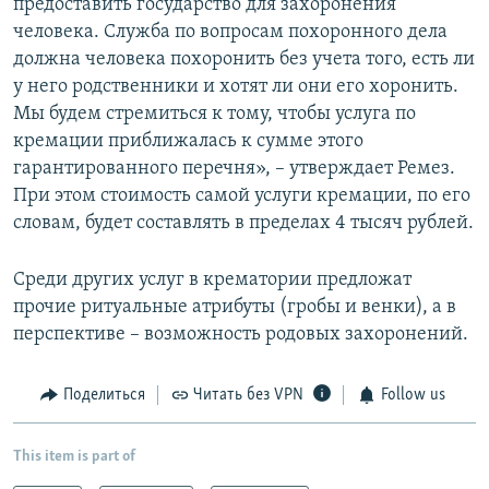
предоставить государство для захоронения
человека. Служба по вопросам похоронного дела
должна человека похоронить без учета того, есть ли
у него родственники и хотят ли они его хоронить.
Мы будем стремиться к тому, чтобы услуга по
кремации приближалась к сумме этого
гарантированного перечня», – утверждает Ремез.
При этом стоимость самой услуги кремации, по его
словам, будет составлять в пределах 4 тысяч рублей.
Среди других услуг в крематории предложат
прочие ритуальные атрибуты (гробы и венки), а в
перспективе – возможность родовых захоронений.
Поделиться
Читать без VPN
Follow us
This item is part of