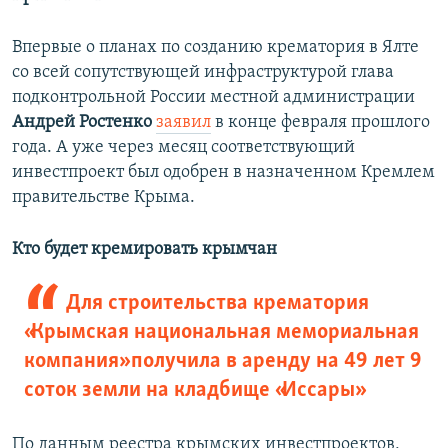
Впервые о планах по созданию крематория в Ялте
со всей сопутствующей инфраструктурой глава
подконтрольной России местной администрации
Андрей Ростенко
заявил
в конце февраля прошлого
года. А уже через месяц соответствующий
инвестпроект был одобрен в назначенном Кремлем
правительстве Крыма.
Кто будет кремировать крымчан
Для строительства крематория
«Крымская национальная мемориальная
компания» получила в аренду на 49 лет 9
соток земли на кладбище «Иссары»
По данным реестра крымских инвестпроектов,