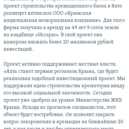
проект строительства кремационного блока в Ялте
реализует ялтинское ООО «Крымская
национальная мемориальная компания». Для этого
фирма получила в аренду на 49 лет 9 соток земли
на кладбище «Иссары». В свой проект она
намерена вложить более 20 миллионов рублей
инвестиций.
Проект активно поддерживают местные власти.
«Ялта станет первым регионом Крыма, где будет
реализован подобный инвестиционный проект. Мы
поддержали идею строительства крематория ввиду
его высокой социальной значимости. Сегодня
проект уже одобрен на уровне Министерства ЖКХ
Крыма. Исходя из прогнозов специалистов, этот
объект будет востребован. Он позволит закрыть
вопрос захоронения и кремации на ближайшие 20