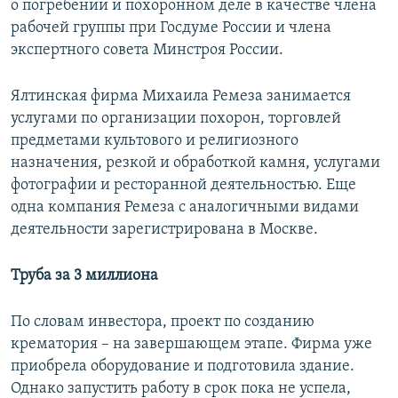
о погребении и похоронном деле в качестве члена
рабочей группы при Госдуме России и члена
экспертного совета Минстроя России.
Ялтинская фирма Михаила Ремеза занимается
услугами по организации похорон, торговлей
предметами культового и религиозного
назначения, резкой и обработкой камня, услугами
фотографии и ресторанной деятельностью. Еще
одна компания Ремеза с аналогичными видами
деятельности зарегистрирована в Москве.
Труба за 3 миллиона
По словам инвестора, проект по созданию
крематория – на завершающем этапе. Фирма уже
приобрела оборудование и подготовила здание.
Однако запустить работу в срок пока не успела,