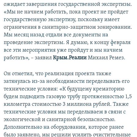
ожидает завершения государственной экспертизы.
«Мы не начнем работать, пока проект не пройдет
государственную экспертизу, поскольку имеет
ограничения в санитарно-защитном зонировании.
Мы месяц назад отдали все документы на
проведение экспертизы. Я думаю, к концу февраля
все эти мероприятия уже пройдут и мы начнем
работать», – заявил
Крым.Реалии
Михаил Ремез.
Он отметил, что реализация проекта также
затянулась из-за необходимости переделывать его
технические условия: «К будущему крематорию
будем подводить газовую трубу протяженностью 1,5
километра стоимостью 3 миллиона рублей. Также
технические условия мы переделываем в связи с
экологической и санитарной безопасностью.
Дополнительно на оборудовании, которое ранее
было заявлено, мы решили усилить очистительные