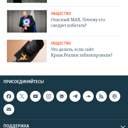
ОБЩЕСТВО
Опасный MAX. Почему его
следует избегать?
ОБЩЕСТВО
Что делать, если сайт
Крым.Реалии заблокировали?
ПРИСОЕДИНЯЙТЕСЬ!
ПОДДЕРЖКА