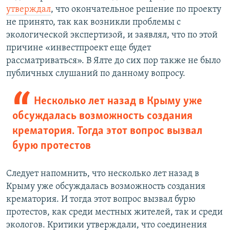
утверждал
, что окончательное решение по проекту
не принято, так как возникли проблемы с
экологической экспертизой, и заявлял, что по этой
причине «инвестпроект еще будет
рассматриваться». В Ялте до сих пор также не было
публичных слушаний по данному вопросу.
Несколько лет назад в Крыму уже
обсуждалась возможность создания
крематория. Тогда этот вопрос вызвал
бурю протестов
Следует напомнить, что несколько лет назад в
Крыму уже обсуждалась возможность создания
крематория. И тогда этот вопрос вызвал бурю
протестов, как среди местных жителей, так и среди
экологов. Критики утверждали, что соединения