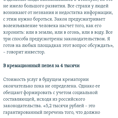
не имело большого развития. Все страхи у людей
возникают от незнания и недостатка информации,
с этим нужно бороться. Закон предусматривает
волеизъявление человека насчет того, как его
хоронить: или в землю, или в огонь, или в воду. Все
три способа предусмотрены законодательством. Я
готов на любых площадках этот вопрос обсуждать»,
– говорит инвестор.
В кремационный пепел за 4 тысячи
Стоимость услуг в будущем крематории
окончательно пока не определена. Однако ее
обещают формировать с учетом социальной
составляющей, исходя из российского
законодательства. «5,2 тысячи рублей – это
гарантированный перечень того, что должно