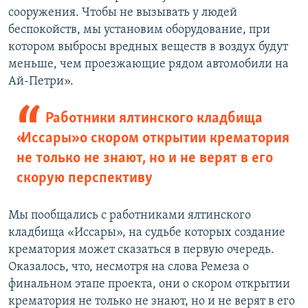
сооружения. Чтобы не вызывать у людей
беспокойств, мы установим оборудование, при
котором выбросы вредных веществ в воздух будут
меньше, чем проезжающие рядом автомобили на
Ай-Петри».
Работники ялтинского кладбища
«Иссары» о скором открытии крематория
не только не знают, но и не верят в его
скорую перспективу
Мы пообщались с работниками ялтинского
кладбища «Иссары», на судьбе которых создание
крематория может сказаться в первую очередь.
Оказалось, что, несмотря на слова Ремеза о
финальном этапе проекта, они о скором открытии
крематория не только не знают, но и не верят в его