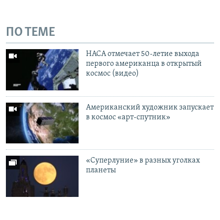
ПО ТЕМЕ
НАСА отмечает 50-летие выхода
первого американца в открытый
космос (видео)
Американский художник запускает
в космос «арт-спутник»
«Суперлуние» в разных уголках
планеты