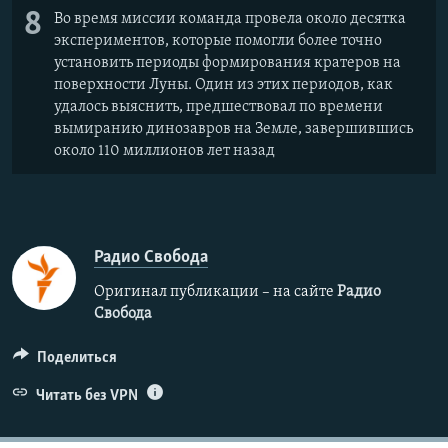
8
Во время миссии команда провела около десятка
экспериментов, которые помогли более точно
установить периоды формирования кратеров на
поверхности Луны. Один из этих периодов, как
удалось выяснить, предшествовал по времени
вымиранию динозавров на Земле, завершившись
около 110 миллионов лет назад
Радио Свобода
Оригинал публикации – на сайте
Радио
Свобода
Поделиться
Читать без VPN