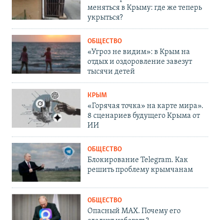
меняться в Крыму: где же теперь
укрыться?
ОБЩЕСТВО
«Угроз не видим»: в Крым на
отдых и оздоровление завезут
тысячи детей
КРЫМ
«Горячая точка» на карте мира».
8 сценариев будущего Крыма от
ИИ
ОБЩЕСТВО
Блокирование Telegram. Как
решить проблему крымчанам
ОБЩЕСТВО
Опасный MAX. Почему его