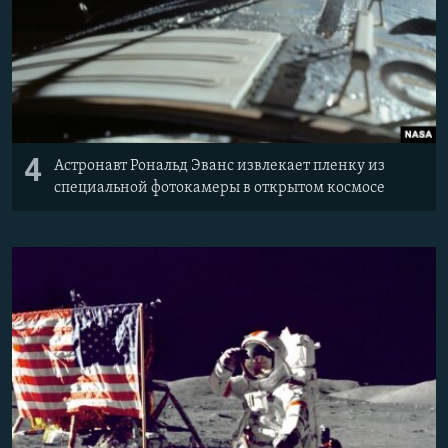
4
Астронавт Рональд Эванс извлекает пленку из
специальной фотокамеры в открытом космосе