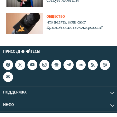
следует избегать?
ОБЩЕСТВО
Что делать, если сайт
Крым.Реалии заблокировали?
ПРИСОЕДИНЯЙТЕСЬ!
ПОДДЕРЖКА
ИНФО