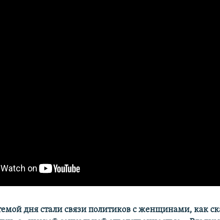
темой дня стали связи политиков с женщинами, как ск