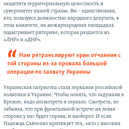
защитить территориальную целостность и
суверенитет нашей страны. Вы – единственная,
кто, пользуясь должностью народного депутата, в
этом комитете, на международных площадках
подыгрывает риторике, которая раздается из
«ЛНР» и «ДНР».
Нам ретранслируют крик отчаяния с
той стороны из-за провала большой
операции по захвату Украины
Украинская патриотка стала зеркалом российской
политики в Украине. Чтобы понять, что задумали в
Кремле, надо посмотреть в зеркало. Смотреть, не
забывая, что при фронтальной встрече их левая
сторона у нас будет справа, и наоборот. И если
Надежда Савченко критикует тех, «кто с высоких