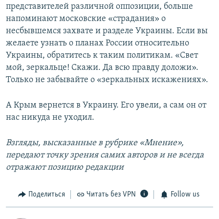
представителей различной оппозиции, больше
напоминают московские «страдания» о
несбывшемся захвате и разделе Украины. Если вы
желаете узнать о планах России относительно
Украины, обратитесь к таким политикам. «Свет
мой, зеркальце! Скажи. Да всю правду доложи».
Только не забывайте о «зеркальных искажениях».
А Крым вернется в Украину. Его увели, а сам он от
нас никуда не уходил.
Взгляды, высказанные в рубрике «Мнение»,
передают точку зрения самих авторов и не всегда
отражают позицию редакции
Поделиться
Читать без VPN
Follow us