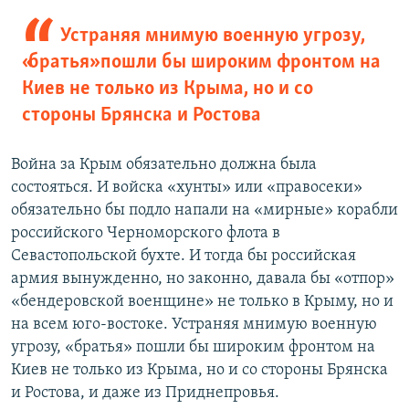
Устраняя мнимую военную угрозу,
«братья» пошли бы широким фронтом на
Киев не только из Крыма, но и со
стороны Брянска и Ростова
Война за Крым обязательно должна была
состояться. И войска «хунты» или «правосеки»
обязательно бы подло напали на «мирные» корабли
российского Черноморского флота в
Севастопольской бухте. И тогда бы российская
армия вынужденно, но законно, давала бы «отпор»
«бендеровской военщине» не только в Крыму, но и
на всем юго-востоке. Устраняя мнимую военную
угрозу, «братья» пошли бы широким фронтом на
Киев не только из Крыма, но и со стороны Брянска
и Ростова, и даже из Приднепровья.