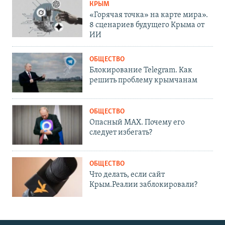
КРЫМ
«Горячая точка» на карте мира».
8 сценариев будущего Крыма от
ИИ
ОБЩЕСТВО
Блокирование Telegram. Как
решить проблему крымчанам
ОБЩЕСТВО
Опасный MAX. Почему его
следует избегать?
ОБЩЕСТВО
Что делать, если сайт
Крым.Реалии заблокировали?