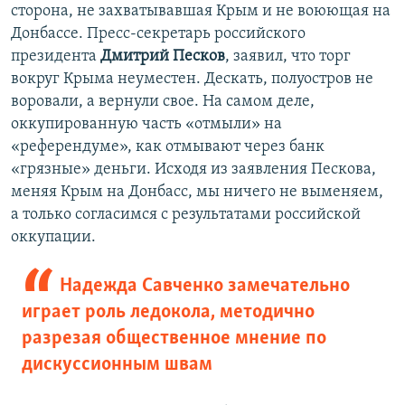
сторона, не захватывавшая Крым и не воюющая на
Донбассе. Пресс-секретарь российского
президента
Дмитрий Песков
, заявил, что торг
вокруг Крыма неуместен. Дескать, полуостров не
воровали, а вернули свое. На самом деле,
оккупированную часть «отмыли» на
«референдуме», как отмывают через банк
«грязные» деньги. Исходя из заявления Пескова,
меняя Крым на Донбасс, мы ничего не выменяем,
а только согласимся с результатами российской
оккупации.
Надежда Савченко замечательно
играет роль ледокола, методично
разрезая общественное мнение по
дискуссионным швам