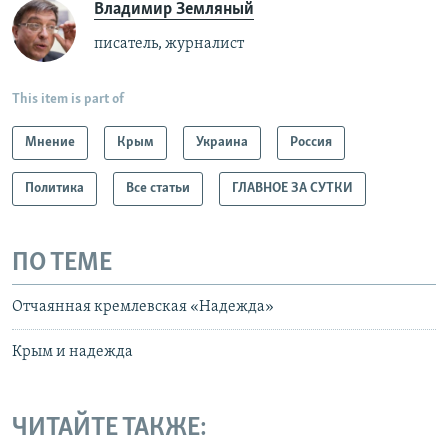
Владимир Земляный
писатель, журналист
This item is part of
Мнение
Крым
Украина
Россия
Политика
Все статьи
ГЛАВНОЕ ЗА СУТКИ
ПО ТЕМЕ
Отчаянная кремлевская «Надежда»
Крым и надежда
ЧИТАЙТЕ ТАКЖЕ: