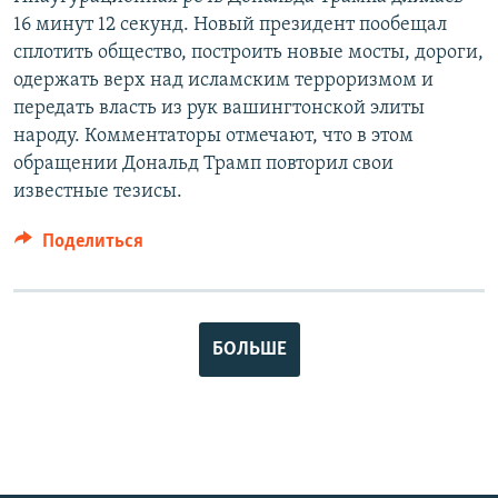
16 минут 12 секунд. Новый президент пообещал
сплотить общество, построить новые мосты, дороги,
одержать верх над исламским терроризмом и
передать власть из рук вашингтонской элиты
народу. Комментаторы отмечают, что в этом
обращении Дональд Трамп повторил свои
известные тезисы.
Поделиться
БОЛЬШЕ