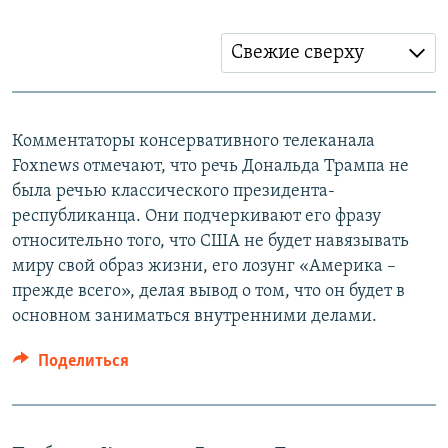
Свежие сверху
Комментаторы консервативного телеканала
Foxnews отмечают, что речь Дональда Трампа не
была речью классического президента-
республиканца. Они подчеркивают его фразу
относительно того, что США не будет навязывать
миру свой образ жизни, его лозунг «Америка –
прежде всего», делая вывод о том, что он будет в
основном заниматься внутренними делами.
Поделиться