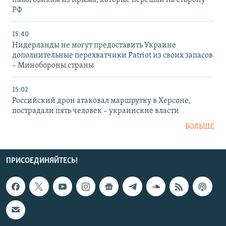
налоговикам из Крыма, которые перешли на сторону
РФ
15:40
Нидерланды не могут предоставить Украине
дополнительные перехватчики Patriot из своих запасов
– Минобороны страны
15:02
Российский дрон атаковал маршрутку в Херсоне,
пострадали пять человек – украинские власти
БОЛЬШЕ
ПРИСОЕДИНЯЙТЕСЬ!