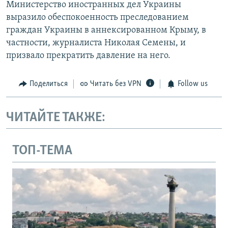
Министерство иностранных дел Украины
выразило обеспокоенность преследованием
граждан Украины в аннексированном Крыму, в
частности, журналиста Николая Семены, и
призвало прекратить давление на него.
Поделиться
Читать без VPN
Follow us
ЧИТАЙТЕ ТАКЖЕ:
ТОП-ТЕМА