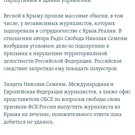
Паршутиным в здании управления.
Весной в Крыму прошли массовые обыски, в том
числе, у независимых журналистов, которых
подозревали в сотрудничестве с Крым.Реалии. В
отношении автора Радіо Свобода Николая Семены
возбудили уголовное дело по подозрению в
призывах к нарушению территориальной
целостности Российской Федерации. Российское
следствие запретило ему покидать полуостров.
Защита Николая Семены, Международная и
Европейская Федерация журналистов, а также офис
представителя ОБСЕ по вопросам свободы слова
призвали ФСБ России выпустить журналиста из
Крыма на лечение, положительного ответа пока
добиться не удалось.