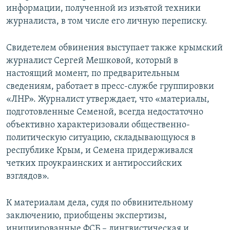
информации, полученной из изъятой техники
журналиста, в том числе его личную переписку.
Свидетелем обвинения выступает также крымский
журналист Сергей Мешковой, который в
настоящий момент, по предварительным
сведениям, работает в пресс-службе группировки
«ЛНР». Журналист утверждает, что «материалы,
подготовленные Семеной, всегда недостаточно
объективно характеризовали общественно-
политическую ситуацию, складывающуюся в
республике Крым, и Семена придерживался
четких проукраинских и антироссийских
взглядов».
К материалам дела, судя по обвинительному
заключению, приобщены экспертизы,
инициированные ФСБ – лингвистическая и