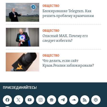
ОБЩЕСТВО
Блокирование Telegram. Как
решить проблему крымчанам
ОБЩЕСТВО
Опасный MAX. Почему его
следует избегать?
ОБЩЕСТВО
Что делать, если сайт
Крым.Реалии заблокировали?
ПРИСОЕДИНЯЙТЕСЬ!