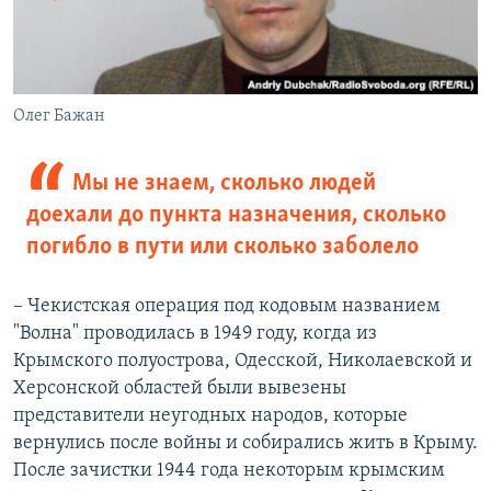
Олег Бажан
Мы не знаем, сколько людей
доехали до пункта назначения, сколько
погибло в пути или сколько заболело
– Чекистская операция под кодовым названием
"Волна" проводилась в 1949 году, когда из
Крымского полуострова, Одесской, Николаевской и
Херсонской областей были вывезены
представители неугодных народов, которые
вернулись после войны и собирались жить в Крыму.
После зачистки 1944 года некоторым крымским