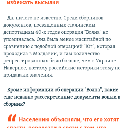
избежать высылки
– Да, ничего не известно. Среди сборников
документов, посвященных сталинским
депортациям 40-х годов операция "Волна" не
упоминалась. Она была менее масштабной по
сравнению с подобной операцией "Юг", которая
проходила в Молдавии, и там количество
репрессированных было больше, чем в Украине.
Наверное, поэтому российские историки этому не
придавали значения.
–​ Кроме информации об операции "Волна", какие
еще недавно рассекреченные документы вошли в
сборник?
Населению объясняли, что его хотят