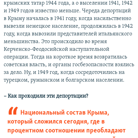
крымских татар 1944 года, а о выселении 1941, 1942
и 1949 годов известно меньше. Череда депортаций
в Крыму началась в 1941 году, когда насильственно
вывезли немецкое население, продолжилась в 1942
году, когда вывозили представителей итальянского
меньшинства. Это происходило во время
Керченско-Феодосийской наступательной
операции. Тогда на короткое время возвратилась
советская власть, и органы госбезопасности взялись
за дело. Ну, и 1949 год, когда сосредоточились на
турецком, румынском и болгарском населении.
–​ Как проходили эти депортации?
Национальный состав Крыма,
который сложился сегодня, где в
процентном соотношении преобладают