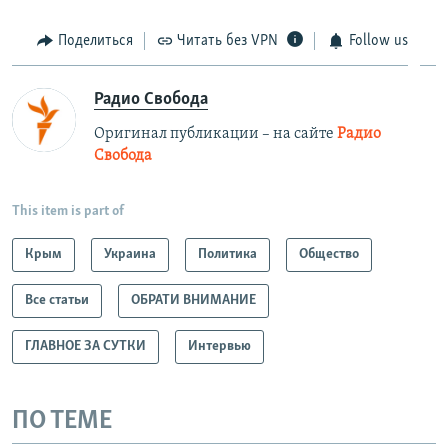
Поделиться
Читать без VPN
Follow us
Радио Свобода
Оригинал публикации – на сайте
Радио
Свобода
This item is part of
Крым
Украина
Политика
Общество
Все статьи
ОБРАТИ ВНИМАНИЕ
ГЛАВНОЕ ЗА СУТКИ
Интервью
ПО ТЕМЕ