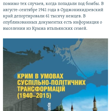
помимо тех случаев, когда попадали под бомбы. В
августе-сентябре 1941 года в Орджоникидзевский
край депортировали 61 тысячу немцев. В
опубликованных документах есть информация о
выселении из Крыма итальянских семей.