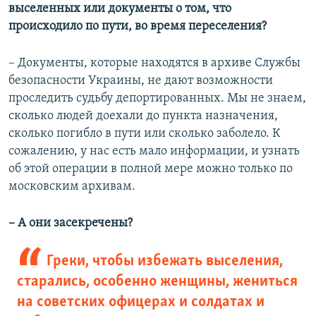
выселенных или документы о том, что
происходило по пути, во время переселения?
– Документы, которые находятся в архиве Службы
безопасности Украины, не дают возможности
проследить судьбу депортированных. Мы не знаем,
сколько людей доехали до пункта назначения,
сколько погибло в пути или сколько заболело. К
сожалению, у нас есть мало информации, и узнать
об этой операции в полной мере можно только по
московским архивам.
–​ А они засекречены?
Греки, чтобы избежать выселения,
старались, особенно женщины, жениться
на советских офицерах и солдатах и