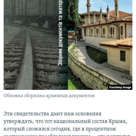
Обложка сборника архивных документов
Эти свидетельства дают нам основания
утверждать, что тот национальный состав Крыма,
который сложился сегодня, где в процентном