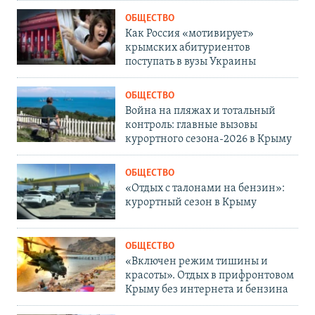
ОБЩЕСТВО
Как Россия «мотивирует»
крымских абитуриентов
поступать в вузы Украины
ОБЩЕСТВО
Война на пляжах и тотальный
контроль: главные вызовы
курортного сезона-2026 в Крыму
ОБЩЕСТВО
«Отдых с талонами на бензин»:
курортный сезон в Крыму
ОБЩЕСТВО
«Включен режим тишины и
красоты». Отдых в прифронтовом
Крыму без интернета и бензина