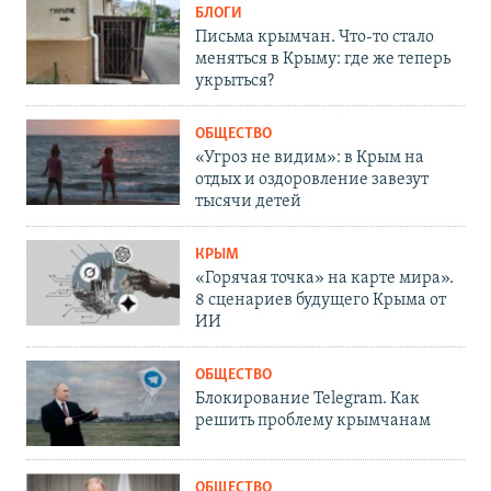
БЛОГИ
Письма крымчан. Что-то стало
меняться в Крыму: где же теперь
укрыться?
ОБЩЕСТВО
«Угроз не видим»: в Крым на
отдых и оздоровление завезут
тысячи детей
КРЫМ
«Горячая точка» на карте мира».
8 сценариев будущего Крыма от
ИИ
ОБЩЕСТВО
Блокирование Telegram. Как
решить проблему крымчанам
ОБЩЕСТВО