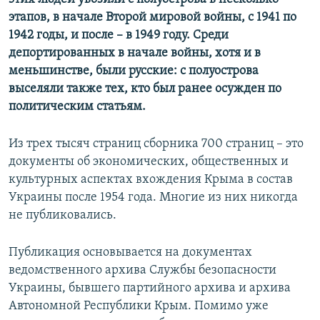
этапов, в начале Второй мировой войны, с 1941 по
1942 годы, и после – в 1949 году. Среди
депортированных в начале войны, хотя и в
меньшинстве, были русские: с полуострова
выселяли также тех, кто был ранее осужден по
политическим статьям.
Из трех тысяч страниц сборника 700 страниц – это
документы об экономических, общественных и
культурных аспектах вхождения Крыма в состав
Украины после 1954 года. Многие из них никогда
не публиковались​.
Публикация основывается на документах
ведомственного архива Службы безопасности
Украины, бывшего партийного архива и архива
Автономной Республики Крым. Помимо уже