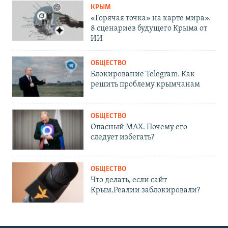
КРЫМ
«Горячая точка» на карте мира».
8 сценариев будущего Крыма от
ИИ
ОБЩЕСТВО
Блокирование Telegram. Как
решить проблему крымчанам
ОБЩЕСТВО
Опасный MAX. Почему его
следует избегать?
ОБЩЕСТВО
Что делать, если сайт
Крым.Реалии заблокировали?