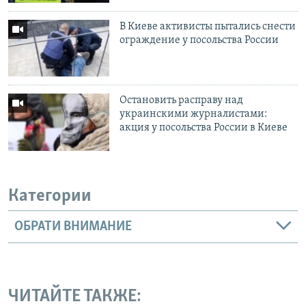
В Киеве активисты пытались снести
ограждение у посольства России
Остановить расправу над
украинскими журналистами:
акция у посольства России в Киеве
Категории
ОБРАТИ ВНИМАНИЕ
ЧИТАЙТЕ ТАКЖЕ: