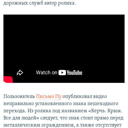
дорожных служб автор ролика.
Пользователь
Письмо Пу
опубликовал видео
неправильно установленного знака пешеходного
перехода. Из ролика под названием «Керчь. Крым.
Все для людей» следует, что знак стоит прямо перед
металлическим ограждением, а также отсутствует