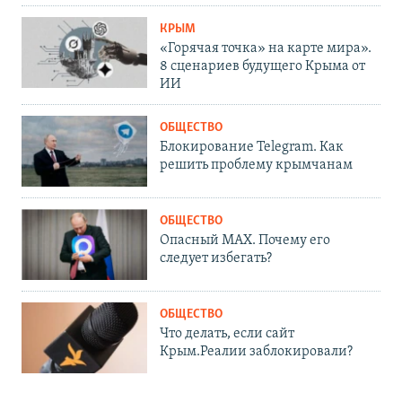
КРЫМ
«Горячая точка» на карте мира».
8 сценариев будущего Крыма от
ИИ
ОБЩЕСТВО
Блокирование Telegram. Как
решить проблему крымчанам
ОБЩЕСТВО
Опасный MAX. Почему его
следует избегать?
ОБЩЕСТВО
Что делать, если сайт
Крым.Реалии заблокировали?