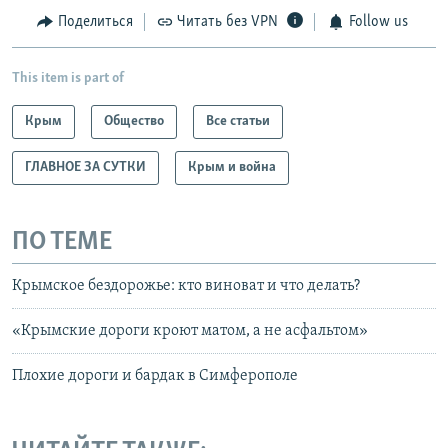
Поделиться
Читать без VPN
Follow us
This item is part of
Крым
Общество
Все статьи
ГЛАВНОЕ ЗА СУТКИ
Крым и война
ПО ТЕМЕ
Крымское бездорожье: кто виноват и что делать?
«Крымские дороги кроют матом, а не асфальтом»
Плохие дороги и бардак в Симферополе