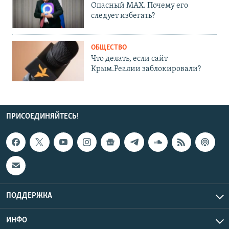
Опасный MAX. Почему его
следует избегать?
ОБЩЕСТВО
Что делать, если сайт
Крым.Реалии заблокировали?
ПРИСОЕДИНЯЙТЕСЬ!
ПОДДЕРЖКА
ИНФО