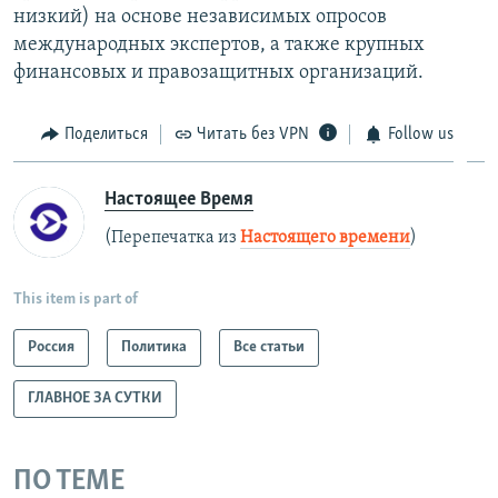
низкий) на основе независимых опросов
международных экспертов, а также крупных
финансовых и правозащитных организаций.
Поделиться
Читать без VPN
Follow us
Настоящее Время
(Перепечатка из
Настоящего времени
)
This item is part of
Россия
Политика
Все статьи
ГЛАВНОЕ ЗА СУТКИ
ПО ТЕМЕ