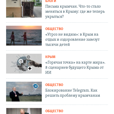
БЛОГИ
Письма крымчан. Что-то стало
меняться в Крыму: где же теперь
укрыться?
ОБЩЕСТВО
«Угроз не видим»: в Крым на
отдых и оздоровление завезут
тысячи детей
КРЫМ
«Горячая точка» на карте мира».
8 сценариев будущего Крыма от
ИИ
ОБЩЕСТВО
Блокирование Telegram. Как
решить проблему крымчанам
ОБЩЕСТВО