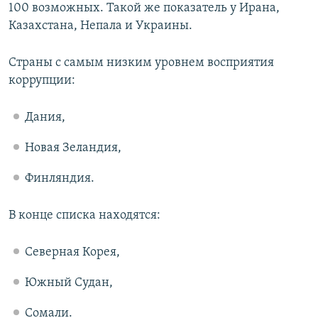
100 возможных. Такой же показатель у Ирана,
Казахстана, Непала и Украины.
Страны с самым низким уровнем восприятия
коррупции:
Дания,
Новая Зеландия,
Финляндия.
В конце списка находятся:
Северная Корея,
Южный Судан,
Сомали.