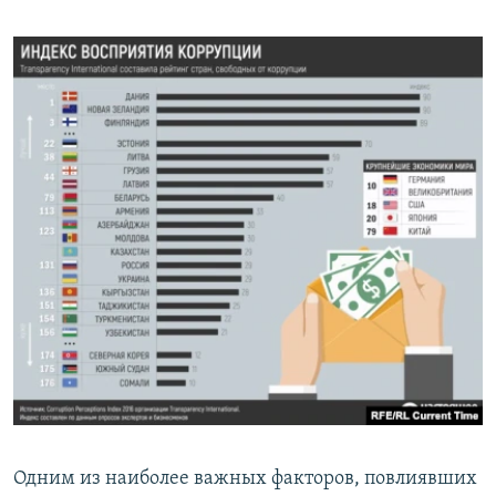
Одним из наиболее важных факторов, повлиявших