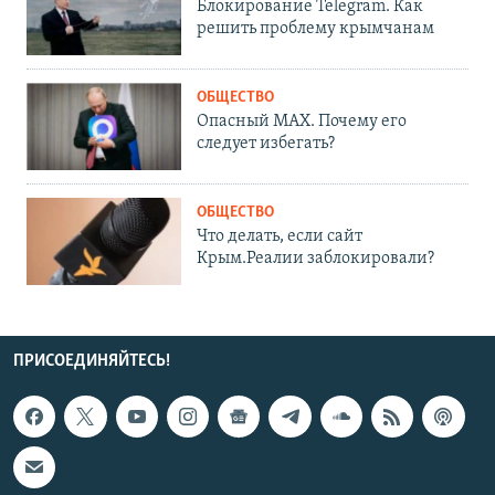
Блокирование Telegram. Как
решить проблему крымчанам
ОБЩЕСТВО
Опасный MAX. Почему его
следует избегать?
ОБЩЕСТВО
Что делать, если сайт
Крым.Реалии заблокировали?
ПРИСОЕДИНЯЙТЕСЬ!