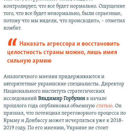
контролирует, что все будет нормально. Ощущение
того, что все будет ненормально, были серьезные,
потому что мы видели, что происходит», – отметил
комбат.
Наказать агрессора и восстановить
целостность страны можно, лишь имея
сильную армию
Аналогичного мнения придерживаются и
авторитетные украинские специалисты. Директор
Национального института стратегических
исследований
Владимир Горбулин
в начале
прошлого года опубликовал объемную
статью
. Он
признал, что потенциал переговорного процесса по
Крыму и Донбассу может исчерпаться уже к 2018-
2019 году. По его мнению, Украине не стоит