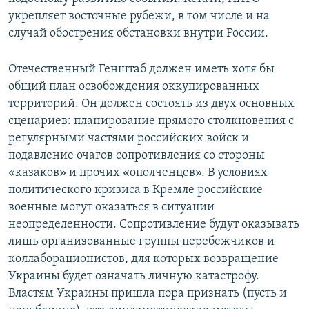
укрепляет восточные рубежи, в том числе и на
случай обострения обстановки внутри России.
Отечественный Генштаб должен иметь хотя бы
общий план освобождения оккупированных
территорий. Он должен состоять из двух основных
сценариев: планирование прямого столкновения с
регулярными частями российских войск и
подавление очагов сопротивления со стороны
«казаков» и прочих «ополченцев». В условиях
политического кризиса в Кремле российские
военные могут оказаться в ситуации
неопределенности. Сопротивление будут оказывать
лишь организованные группы перебежчиков и
коллаборационистов, для которых возвращение
Украины будет означать личную катастрофу.
Властям Украины пришла пора признать (пусть и