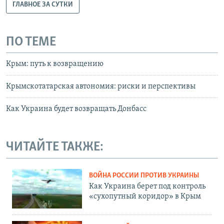
ГЛАВНОЕ ЗА СУТКИ
ПО ТЕМЕ
Крым: путь к возвращению
Крымскотатарская автономия: риски и перспективы
Как Украина будет возвращать Донбасс
ЧИТАЙТЕ ТАКЖЕ:
ВОЙНА РОССИИ ПРОТИВ УКРАИНЫ
Как Украина берет под контроль
«сухопутный коридор» в Крым