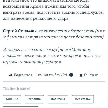
непублично), что дипломатические методы
возвращения Крыма нужны для того, чтобы
выиграть время, подготовить армию и спецслужбы
для нанесения решающего удара.
Сергей Стельмах
,
политический обозреватель (имя
и фамилия автора изменены в целях безопасности)
Взгляды, высказанные в рубрике «Мнение»,
передают точку зрения самих авторов и не всегда
отражают позицию редакции
Поделиться
Читать без VPN
Follow us
This item is part of
Мнение
Украина
Политика
Все статьи