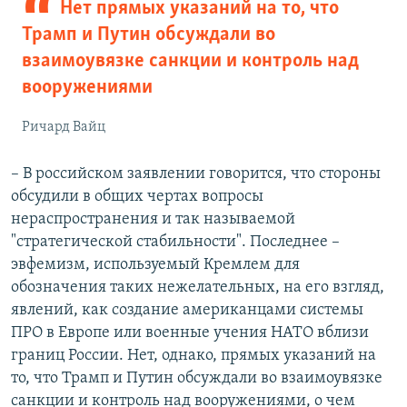
Нет прямых указаний на то, что
Трамп и Путин обсуждали во
взаимоувязке санкции и контроль над
вооружениями
Ричард Вайц
– В российском заявлении говорится, что стороны
обсудили в общих чертах вопросы
нераспространения и так называемой
"стратегической стабильности". Последнее –
эвфемизм, используемый Кремлем для
обозначения таких нежелательных, на его взгляд,
явлений, как создание американцами системы
ПРО в Европе или военные учения НАТО вблизи
границ России. Нет, однако, прямых указаний на
то, что Трамп и Путин обсуждали во взаимоувязке
санкции и контроль над вооружениями, о чем