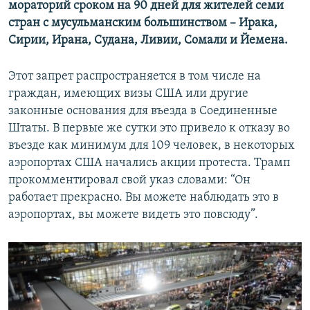
мораторий сроком на 90 дней для жителей семи
стран с мусульманским большинством –
Ирака,
Сирии, Ирана, Судана, Ливии, Сомали и Йемена.
Этот запрет распространяется в том числе на
граждан, имеющих визы США или другие
законные основания для въезда в Соединенные
Штаты. В первые же сутки это привело к отказу во
въезде как минимум для 109 человек, в некоторых
аэропортах США начались акции протеста. Трамп
прокомментировал свой указ словами: “Он
работает прекрасно. Вы можете наблюдать это в
аэропортах, вы можете видеть это повсюду”.