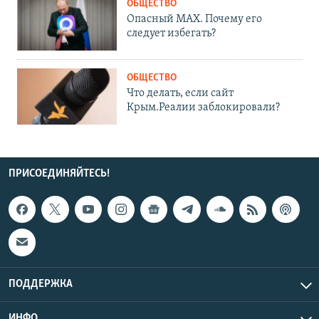
ОБЩЕСТВО
Опасный MAX. Почему его
следует избегать?
ОБЩЕСТВО
Что делать, если сайт
Крым.Реалии заблокировали?
ПРИСОЕДИНЯЙТЕСЬ!
ПОДДЕРЖКА
ИНФО