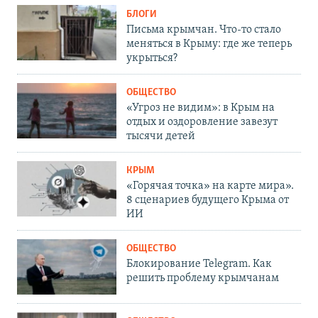
БЛОГИ
Письма крымчан. Что-то стало
меняться в Крыму: где же теперь
укрыться?
ОБЩЕСТВО
«Угроз не видим»: в Крым на
отдых и оздоровление завезут
тысячи детей
КРЫМ
«Горячая точка» на карте мира».
8 сценариев будущего Крыма от
ИИ
ОБЩЕСТВО
Блокирование Telegram. Как
решить проблему крымчанам