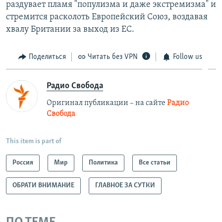
раздувает пламя "популизма и даже экстремизма" и
стремится расколоть Европейский Союз, воздавая
хвалу Британии за выход из ЕС.
Поделиться
Читать без VPN
Follow us
Радио Свобода
Оригинал публикации – на сайте
Радио
Свобода
This item is part of
Россия
Мир
Политика
Все статьи
ОБРАТИ ВНИМАНИЕ
ГЛАВНОЕ ЗА СУТКИ