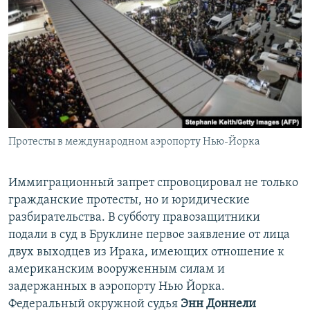
Протесты в международном аэропорту Нью-Йорка
Иммиграционный запрет спровоцировал не только
гражданские протесты, но и юридические
разбирательства. В субботу правозащитники
подали в суд в Бруклине первое заявление от лица
двух выходцев из Ирака, имеющих отношение к
американским вооруженным силам и
задержанных в аэропорту Нью Йорка.
Федеральный окружной судья
Энн Доннели