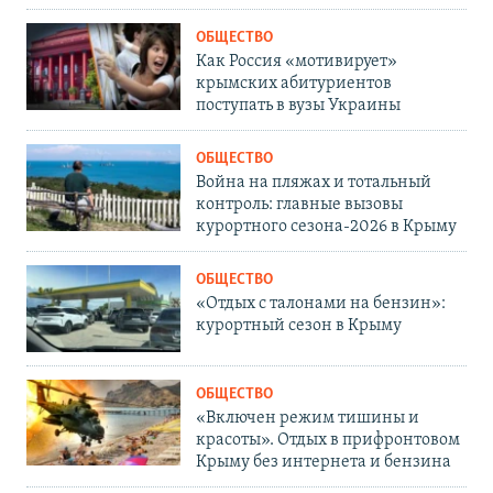
ОБЩЕСТВО
Как Россия «мотивирует»
крымских абитуриентов
поступать в вузы Украины
ОБЩЕСТВО
Война на пляжах и тотальный
контроль: главные вызовы
курортного сезона-2026 в Крыму
ОБЩЕСТВО
«Отдых с талонами на бензин»:
курортный сезон в Крыму
ОБЩЕСТВО
«Включен режим тишины и
красоты». Отдых в прифронтовом
Крыму без интернета и бензина