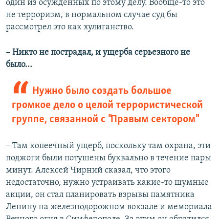
один из осужденных по этому делу. Вообще-то это
не терроризм, в нормальном случае суд бы
рассмотрел это как хулиганство.
– Никто не пострадал, и ущерба серьезного не
было...
Нужно было создать большое
громкое дело о целой террористической
группе, связанной с "Правым сектором"
– Там копеечный ущерб, поскольку там охрана, эти
поджоги были потушены буквально в течение пары
минут. Алексей Чирний сказал, что этого
недостаточно, нужно устраивать какие-то шумные
акции, он стал планировать взрывы памятника
Ленину на железнодорожном вокзале и мемориала