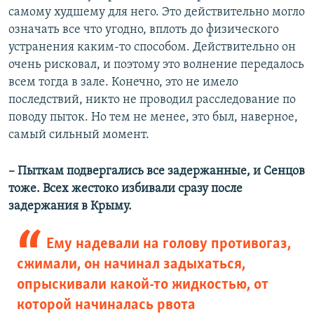
самому худшему для него. Это действительно могло
означать все что угодно, вплоть до физического
устранения каким-то способом. Действительно он
очень рисковал, и поэтому это волнение передалось
всем тогда в зале. Конечно, это не имело
последствий, никто не проводил расследование по
поводу пыток. Но тем не менее, это был, наверное,
самый сильный момент.
– Пыткам подвергались все задержанные, и Сенцов
тоже. Всех жестоко избивали сразу после
задержания в Крыму.
Ему надевали на голову противогаз,
сжимали, он начинал задыхаться,
опрыскивали какой-то жидкостью, от
которой начиналась рвота