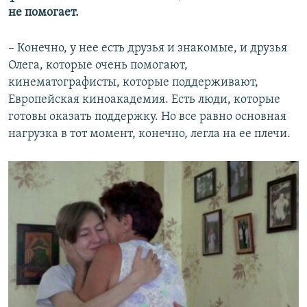
не помогает.
– Конечно, у нее есть друзья и знакомые, и друзья
Олега, которые очень помогают,
кинематографисты, которые поддерживают,
Европейская киноакадемия. Есть люди, которые
готовы оказать поддержку. Но все равно основная
нагрузка в тот момент, конечно, легла на ее плечи.