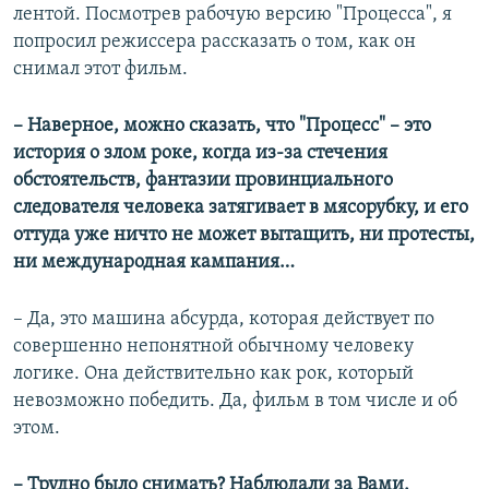
лентой. Посмотрев рабочую версию "Процесса", я
попросил режиссера рассказать о том, как он
снимал этот фильм.
– Наверное, можно сказать, что "Процесс" – это
история о злом роке, когда из-за стечения
обстоятельств, фантазии провинциального
следователя человека затягивает в мясорубку, и его
оттуда уже ничто не может вытащить, ни протесты,
ни международная кампания…
– Да, это машина абсурда, которая действует по
совершенно непонятной обычному человеку
логике. Она действительно как рок, который
невозможно победить. Да, фильм в том числе и об
этом.
– Трудно было снимать? Наблюдали за Вами,