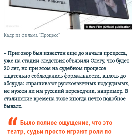
Кадр из фильма "Процесс"
– Приговор был известен еще до начала процесса,
уже на стадии следствия объявили Олегу, что будет
20 лет, но при этом на судебном процессе
тщательно соблюдались формальности, вплоть до
абсурда: спрашивают русскоязычных подсудимых,
не нужен ли им русский переводчик, например. В
сталинские времена тоже иногда нечто подобное
бывало.
Было полное ощущение, что это
театр, судьи просто играют роли по