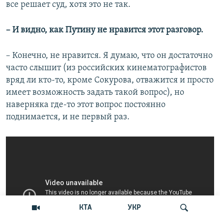
все решает суд, хотя это не так.
– И видно, как Путину не нравится этот разговор.
– Конечно, не нравится. Я думаю, что он достаточно
часто слышит (из российских кинематографистов
вряд ли кто-то, кроме Сокурова, отважится и просто
имеет возможность задать такой вопрос), но
наверняка где-то этот вопрос постоянно
поднимается, и не первый раз.
КТА
УКР