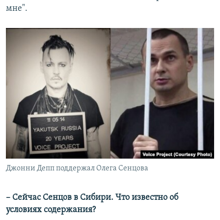
мне".
Джонни Депп поддержал Олега Сенцова
– Сейчас Сенцов в Сибири. Что известно об
условиях содержания?