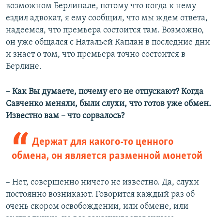
возможном Берлинале, потому что когда к нему
ездил адвокат, я ему сообщил, что мы ждем ответа,
надеемся, что премьера состоится там. Возможно,
он уже общался с Натальей Каплан в последние дни
и знает о том, что премьера точно состоится в
Берлине.
– Как Вы думаете, почему его не отпускают? Когда
Савченко меняли, были слухи, что готов уже обмен.
Известно вам – что сорвалось?
Держат для какого-то ценного
обмена, он является разменной монетой
– Нет, совершенно ничего не известно. Да, слухи
постоянно возникают. Говорится каждый раз об
очень скором освобождении, или обмене, или