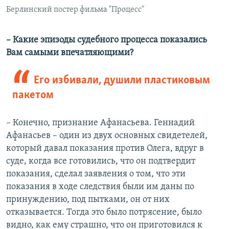
Берлинский постер фильма "Процесс"
– Какие эпизоды судебного процесса показались
Вам самыми впечатляющими?
Его избивали, душили пластиковым
пакетом
– Конечно, признание Афанасьева. Геннадий
Афанасьев – один из двух основных свидетелей,
который давал показания против Олега, вдруг в
суде, когда все готовились, что он подтвердит
показания, сделал заявления о том, что эти
показания в ходе следствия были им даны по
принуждению, под пытками, он от них
отказывается. Тогда это было потрясение, было
видно, как ему страшно, что он приготовился к