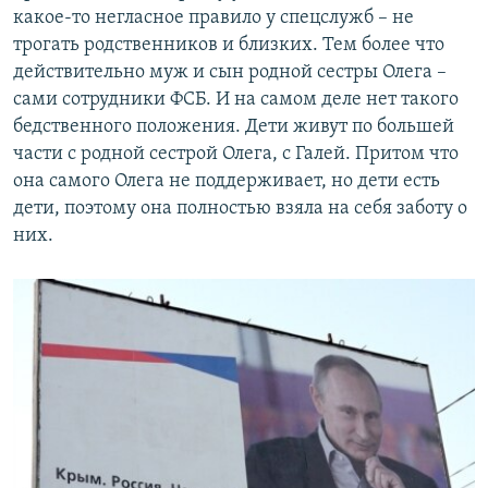
какое-то негласное правило у спецслужб – не
трогать родственников и близких. Тем более что
действительно муж и сын родной сестры Олега –
сами сотрудники ФСБ. И на самом деле нет такого
бедственного положения. Дети живут по большей
части с родной сестрой Олега, с Галей. Притом что
она самого Олега не поддерживает, но дети есть
дети, поэтому она полностью взяла на себя заботу о
них.