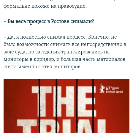
формально похоже на правосудие.
– Вы весь процесс в Ростове снимали?
– Да, я полностью снимал процесс. Конечно, не
было возможности снимать все непосредственно в
зале суда, но заседания транслировались на
мониторы в коридор, и большая часть материалов
снята именно с этих мониторов.