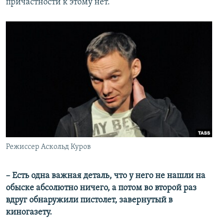
причастности к этому нет.
Режиссер Аскольд Куров
– Есть одна важная деталь, что у него не нашли на
обыске абсолютно ничего, а потом во второй раз
вдруг обнаружили пистолет, завернутый в
киногазету.