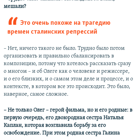
мешали?
Это очень похоже на трагедию
времен сталинских репрессий
– Нет, ничего такого не было. Трудно было потом
организовать и правильно сбалансировать в
композицию, потому что хотелось рассказать сразу
о многом – и об Олеге как о человеке и режиссере,
и о его близких, и о самом этом деле и процессе, и о
контексте, в котором все это происходит. Это было,
наверное, самое сложное.
– Не только Олег – герой фильма, но и его родные: в
первую очередь, его двоюродная сестра Наталья
Каплан, которая возглавила борьбу за его
освобождение. При этом родная сестра Галина