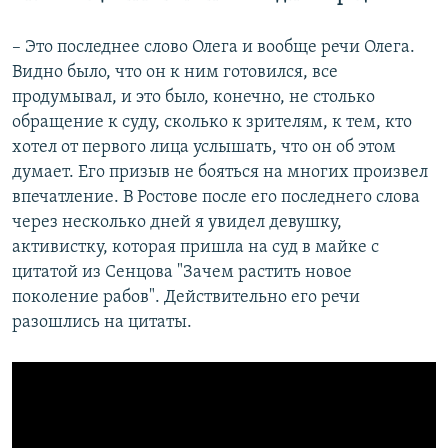
– Это последнее слово Олега и вообще речи Олега.
Видно было, что он к ним готовился, все
продумывал, и это было, конечно, не столько
обращение к суду, сколько к зрителям, к тем, кто
хотел от первого лица услышать, что он об этом
думает. Его призыв не бояться на многих произвел
впечатление. В Ростове после его последнего слова
через несколько дней я увидел девушку,
активистку, которая пришла на суд в майке с
цитатой из Сенцова "Зачем растить новое
поколение рабов". Действительно его речи
разошлись на цитаты.