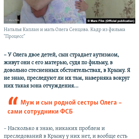
Наталья Каплан и мать Олега Сенцова. Кадр из фильма
"Процесс"
– У Олега двое детей, сын страдает аутизмом,
живут они с его матерью, судя по фильму, в
довольно стесненных обстоятельствах, в Крыму. Я
не знаю, преследуют ли их там, наверняка вокруг
них такая зона отчуждения...
Муж и сын родной сестры Олега –
сами сотрудники ФСБ
– Насколько я знаю, никаких проблем и
преследований в Крыму у них нет, и вообще есть