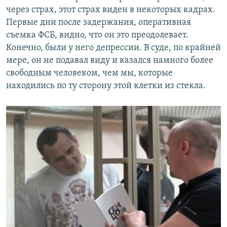
через страх, этот страх виден в некоторых кадрах.
Первые дни после задержания, оперативная
съемка ФСБ, видно, что он это преодолевает.
Конечно, были у него депрессии. В суде, по крайней
мере, он не подавал виду и казался намного более
свободным человеком, чем мы, которые
находились по ту сторону этой клетки из стекла.