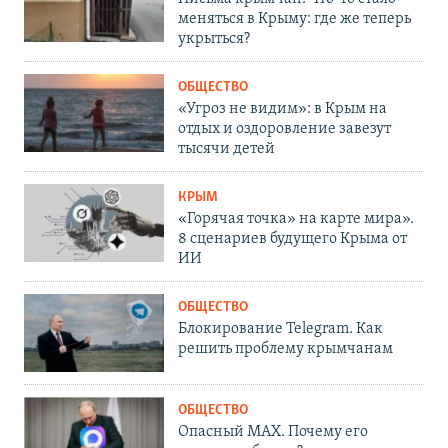
меняться в Крыму: где же теперь
укрыться?
ОБЩЕСТВО
«Угроз не видим»: в Крым на
отдых и оздоровление завезут
тысячи детей
КРЫМ
«Горячая точка» на карте мира».
8 сценариев будущего Крыма от
ИИ
ОБЩЕСТВО
Блокирование Telegram. Как
решить проблему крымчанам
ОБЩЕСТВО
Опасный MAX. Почему его