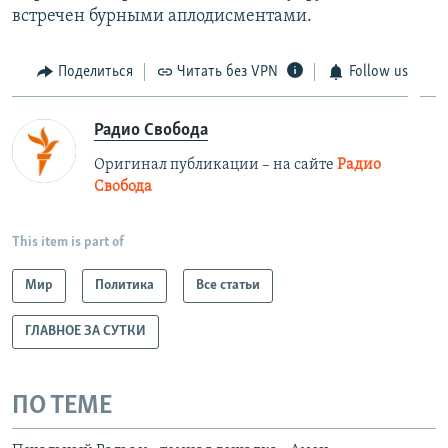
встречен бурными аплодисментами.
Поделиться
Читать без VPN
Follow us
Радио Свобода
Оригинал публикации – на сайте
Радио
Свобода
This item is part of
Мир
Политика
Все статьи
ГЛАВНОЕ ЗА СУТКИ
ПО ТЕМЕ