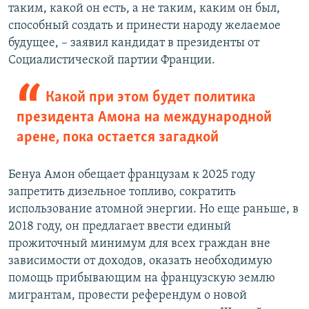
таким, какой он есть, а не таким, каким он был,
способный создать и принести народу желаемое
будущее, – заявил кандидат в президенты от
Социалистической партии Франции.
Какой при этом будет политика
президента Амона на международной
арене, пока остается загадкой
Бенуа Амон обещает французам к 2025 году
запретить дизельное топливо, сократить
использование атомной энергии. Но еще раньше, в
2018 году, он предлагает ввести единый
прожиточный минимум для всех граждан вне
зависимости от доходов, оказать необходимую
помощь прибывающим на французскую землю
мигрантам, провести референдум о новой