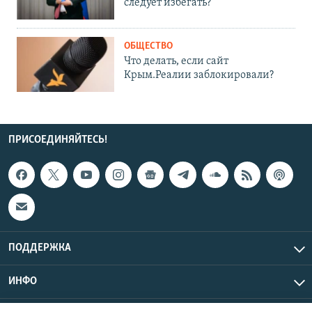
следует избегать?
ОБЩЕСТВО
Что делать, если сайт
Крым.Реалии заблокировали?
ПРИСОЕДИНЯЙТЕСЬ!
ПОДДЕРЖКА
ИНФО