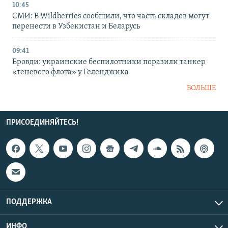
10:45
СМИ: В Wildberries сообщили, что часть складов могут
перенести в Узбекистан и Беларусь
09:41
Бровди: украинские беспилотники поразили танкер
«теневого флота» у Геленджика
БОЛЬШЕ
ПРИСОЕДИНЯЙТЕСЬ!
ПОДДЕРЖКА
ИНФО