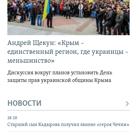
Андрей Щекун: «Крым –
единственный регион, где украинцы –
меньшинство»
Дискуссия вокруг планов установить День
защиты прав украинской общины Крыма
НОВОСТИ
18:10
Старший сын Кадырова получил звание «героя Чечни»