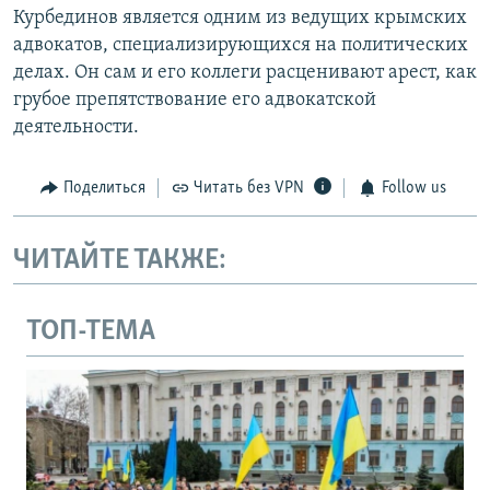
Курбединов является одним из ведущих крымских
адвокатов, специализирующихся на политических
делах. Он сам и его коллеги расценивают арест, как
грубое препятствование его адвокатской
деятельности.
Поделиться
Читать без VPN
Follow us
ЧИТАЙТЕ ТАКЖЕ:
ТОП-ТЕМА