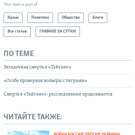
This item is part of
Крым
Политика
Общество
Блоги
Все статьи
ГЛАВНОЕ ЗА СУТКИ
ПО ТЕМЕ
Загадочная смерть в «Тайгане»
«Особо проверяли вольеры с тиграми»
Смерть в «Тайгане»: расследование продолжается
ЧИТАЙТЕ ТАКЖЕ:
ВОЙНА РОССИИ ПРОТИВ УКРАИНЫ