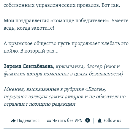
собственных управленческих провалов. Вот так.
Мои поздравления «команде победителей». Умеете
ведь, когда захотите!
А крымское общество пусть продолжает хлебать это
пойло. В который раз…
Зарема Сеитаблаева
,
крымчанка, блогер (имя и
фамилия автора изменены в целях безопасности)
Мнения, высказанные в рубрике «Блоги»,
передают взгляды самих авторов и не обязательно
отражают позицию редакции
Поделиться
Читать без VPN
Follow us