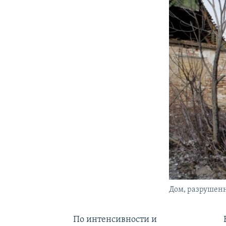
Дом, разрушенн
По интенсивности и