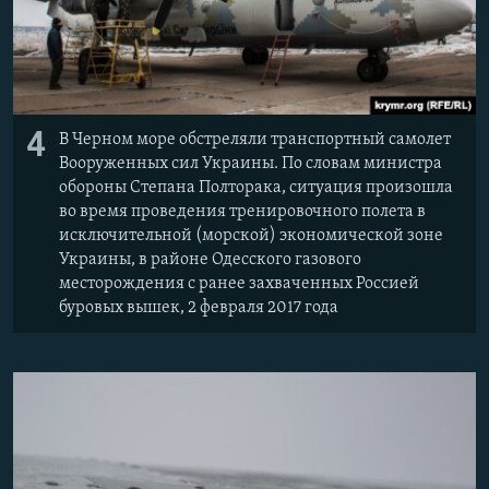
4
В Черном море обстреляли транспортный самолет
Вооруженных сил Украины. По словам министра
обороны Степана Полторака, ситуация произошла
во время проведения тренировочного полета в
исключительной (морской) экономической зоне
Украины, в районе Одесского газового
месторождения с ранее захваченных Россией
буровых вышек, 2 февраля 2017 года