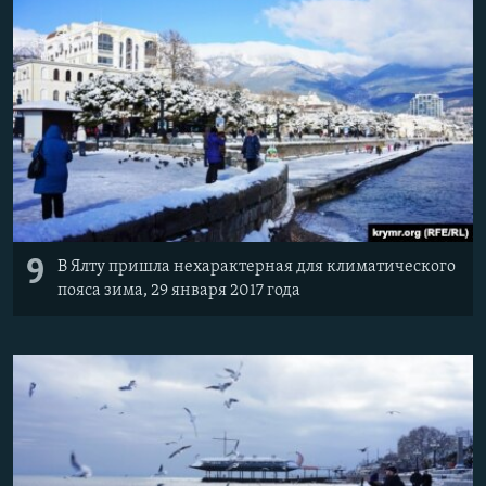
9
В Ялту пришла нехарактерная для климатического
пояса зима, 29 января 2017 года