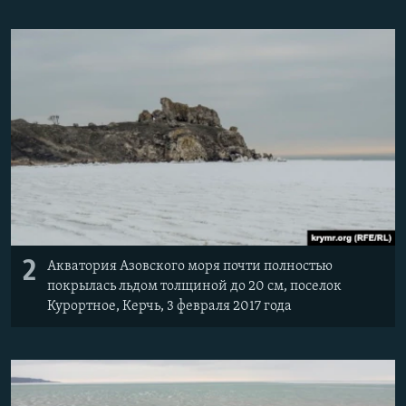
2
Акватория Азовского моря почти полностью
покрылась льдом толщиной до 20 см, поселок
Курортное, Керчь, 3 февраля 2017 года