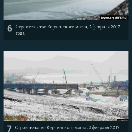
6
Строительство Керченского моста, 2 февраля 2017
года
7
Строительство Керченского моста, 2 февраля 2017