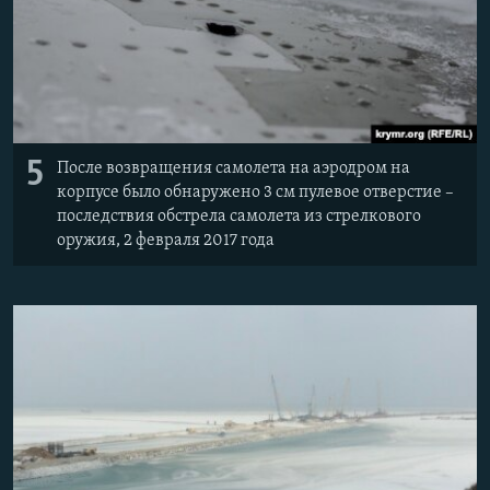
5
После возвращения самолета на аэродром на
корпусе было обнаружено 3 см пулевое отверстие –
последствия обстрела самолета из стрелкового
оружия, 2 февраля 2017 года