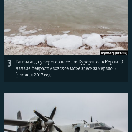
3
Глыбы льда у берегов поселка Курортное в Керчи. В
начале февраля Азовское море здесь замерзло, 3
февраля 2017 года