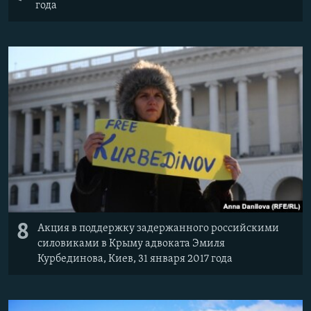
года
8
Акция в поддержку задержанного российскими
силовиками в Крыму адвоката Эмиля
Курбединова, Киев, 31 января 2017 года