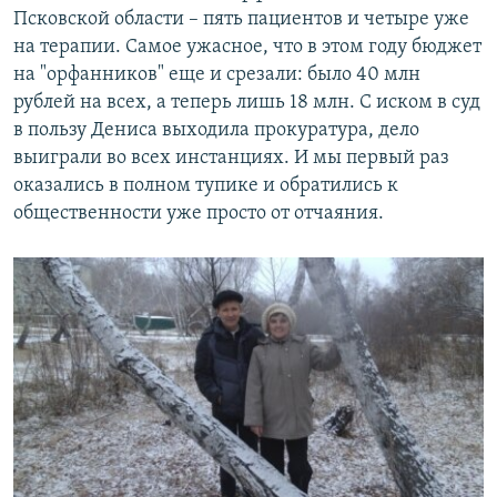
Псковской области – пять пациентов и четыре уже
на терапии. Самое ужасное, что в этом году бюджет
на "орфанников" еще и срезали: было 40 млн
рублей на всех, а теперь лишь 18 млн. С иском в суд
в пользу Дениса выходила прокуратура, дело
выиграли во всех инстанциях. И мы первый раз
оказались в полном тупике и обратились к
общественности уже просто от отчаяния.