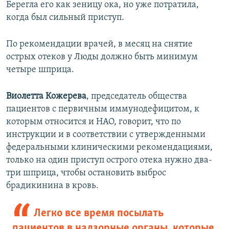
Берегла его как зеницу ока, но уже потратила,
когда был сильный приступ.
По рекомендации врачей, в месяц на снятие
острых отеков у Люды должно быть минимум
четыре шприца.
Виолетта Кожерева
, председатель общества
пациентов с первичным иммунодефицитом, к
которым относится и НАО, говорит, что по
инструкции и в соответствии с утвержденными
федеральными клиническими рекомендациями,
только на один приступ острого отека нужно два-
три шприца, чтобы остановить выброс
брадикинина в кровь.
Легко все время посылать
пациентов в надзорные органы, которые