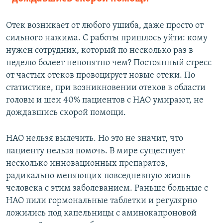
Отек возникает от любого ушиба, даже просто от
сильного нажима. С работы пришлось уйти: кому
нужен сотрудник, который по несколько раз в
неделю болеет непонятно чем? Постоянный стресс
от частых отеков провоцирует новые отеки. По
статистике, при возникновении отеков в области
головы и шеи 40% пациентов с НАО умирают, не
дождавшись скорой помощи.
НАО нельзя вылечить. Но это не значит, что
пациенту нельзя помочь. В мире существует
несколько инновационных препаратов,
радикально меняющих повседневную жизнь
человека с этим заболеванием. Раньше больные с
НАО пили гормональные таблетки и регулярно
ложились под капельницы с аминокапроновой