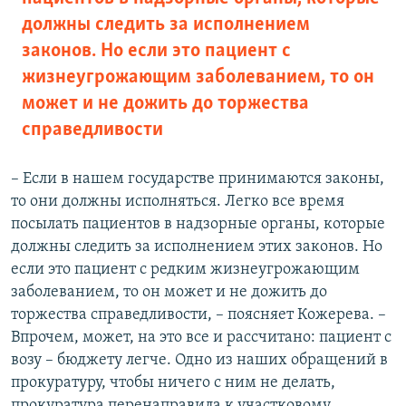
должны следить за исполнением
законов. Но если это пациент с
жизнеугрожающим заболеванием, то он
может и не дожить до торжества
справедливости
– Если в нашем государстве принимаются законы,
то они должны исполняться. Легко все время
посылать пациентов в надзорные органы, которые
должны следить за исполнением этих законов. Но
если это пациент с редким жизнеугрожающим
заболеванием, то он может и не дожить до
торжества справедливости, – поясняет Кожерева. –
Впрочем, может, на это все и рассчитано: пациент с
возу – бюджету легче. Одно из наших обращений в
прокуратуру, чтобы ничего с ним не делать,
прокуратура перенаправила к участковому