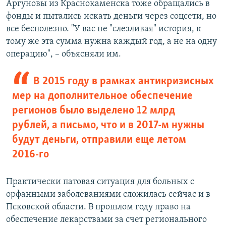
Аргуновы из Краснокаменска тоже обращались в
фонды и пытались искать деньги через соцсети, но
все бесполезно. "У вас не "слезливая" история, к
тому же эта сумма нужна каждый год, а не на одну
операцию", – объясняли им.
В 2015 году в рамках антикризисных
мер на дополнительное обеспечение
регионов было выделено 12 млрд
рублей, а письмо, что и в 2017-м нужны
будут деньги, отправили еще летом
2016-го
Практически патовая ситуация для больных с
орфанными заболеваниями сложилась сейчас и в
Псковской области. В прошлом году право на
обеспечение лекарствами за счет регионального