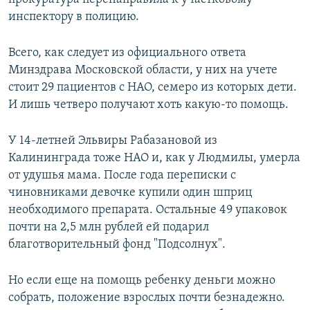
инспектору в полицию.
Всего, как следует из официального ответа
Минздрава Московской области, у них на учете
стоит 29 пациентов с НАО, семеро из которых дети.
И лишь четверо получают хоть какую-то помощь.
У 14-летней Эльвиры Рабазановой из
Калининграда тоже НАО и, как у Людмилы, умерла
от удушья мама. После года переписки с
чиновниками девочке купили один шприц
необходимого препарата. Остальные 49 упаковок
почти на 2,5 млн рублей ей подарил
благотворительный фонд "Подсолнух".
Но если еще на помощь ребенку деньги можно
собрать, положение взрослых почти безнадежно.