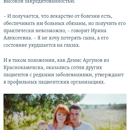
высокой закредитованностью.
– И получается, что лекарство от болезни есть,
обеспечивать им больных обязаны, но получить его
практически невозможно, – говорит Ирина
Алексеевна. – Я не хочу потерять сына, а его
состояние ухудшается на глазах.
И в таком положении, как Денис Аргунов из
Краснокаменска, оказались сотни других
пациентов с редкими заболеваниями, утверждают
в профильных пациентских организациях.