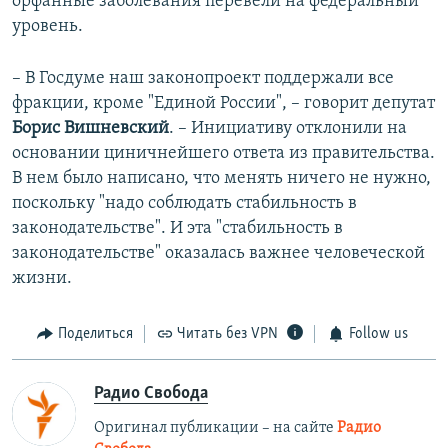
орфанные заболевания перевели на федеральный
уровень.
– В Госдуме наш законопроект поддержали все
фракции, кроме "Единой России", – говорит депутат
Борис Вишневский
. – Инициативу отклонили на
основании циничнейшего ответа из правительства.
В нем было написано, что менять ничего не нужно,
поскольку "надо соблюдать стабильность в
законодательстве". И эта "стабильность в
законодательстве" оказалась важнее человеческой
жизни.
Поделиться
Читать без VPN
Follow us
Радио Свобода
Оригинал публикации – на сайте
Радио