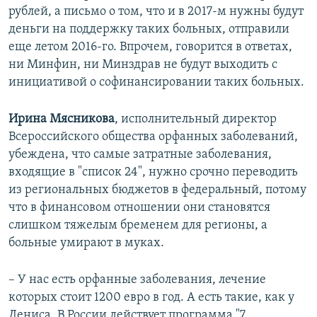
рублей, а письмо о том, что и в 2017-м нужны будут
деньги на поддержку таких больных, отправили
еще летом 2016-го. Впрочем, говорится в ответах,
ни Минфин, ни Минздрав не будут выходить с
инициативой о софинансировании таких больных.
Ирина Мясникова
, исполнительный директор
Всероссийского общества орфанных заболеваний,
убеждена, что самые затратные заболевания,
входящие в "список 24", нужно срочно переводить
из региональных бюджетов в федеральный, потому
что в финансовом отношении они становятся
слишком тяжелым бременем для регионы, а
больные умирают в муках.
– У нас есть орфанные заболевания, лечение
которых стоит 1200 евро в год. А есть такие, как у
Дениса. В России действует программа "7