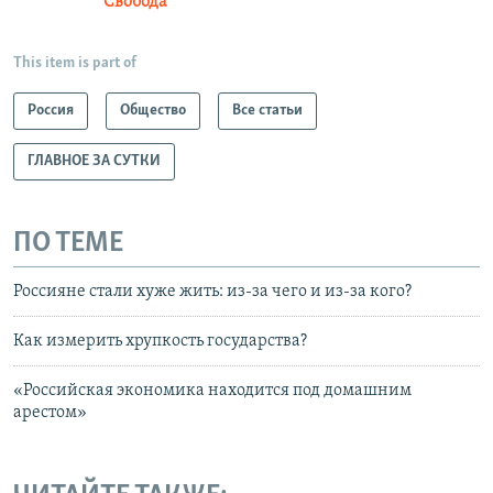
Свобода
This item is part of
Россия
Общество
Все статьи
ГЛАВНОЕ ЗА СУТКИ
ПО ТЕМЕ
Россияне стали хуже жить: из-за чего и из-за кого?
Как измерить хрупкость государства?
«Российская экономика находится под домашним
арестом»