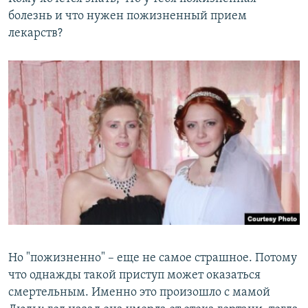
болезнь и что нужен пожизненный прием
лекарств?
Но "пожизненно" – еще не самое страшное. Потому
что однажды такой приступ может оказаться
смертельным. Именно это произошло с мамой