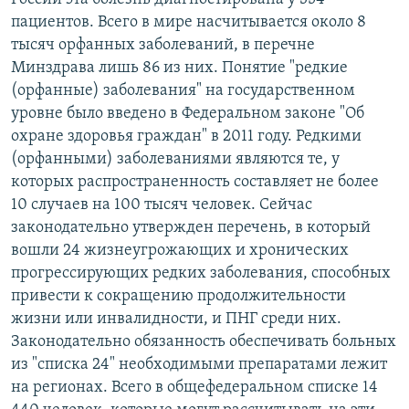
пациентов. Всего в мире насчитывается около 8
тысяч орфанных заболеваний, в перечне
Минздрава лишь 86 из них. Понятие "редкие
(орфанные) заболевания" на государственном
уровне было введено в Федеральном законе "Об
охране здоровья граждан" в 2011 году. Редкими
(орфанными) заболеваниями являются те, у
которых распространенность составляет не более
10 случаев на 100 тысяч человек. Сейчас
законодательно утвержден перечень, в который
вошли 24 жизнеугрожающих и хронических
прогрессирующих редких заболевания, способных
привести к сокращению продолжительности
жизни или инвалидности, и ПНГ среди них.
Законодательно обязанность обеспечивать больных
из "списка 24" необходимыми препаратами лежит
на регионах. Всего в общефедеральном списке 14