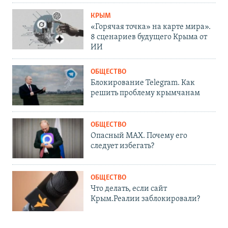
КРЫМ
«Горячая точка» на карте мира».
8 сценариев будущего Крыма от
ИИ
ОБЩЕСТВО
Блокирование Telegram. Как
решить проблему крымчанам
ОБЩЕСТВО
Опасный MAX. Почему его
следует избегать?
ОБЩЕСТВО
Что делать, если сайт
Крым.Реалии заблокировали?