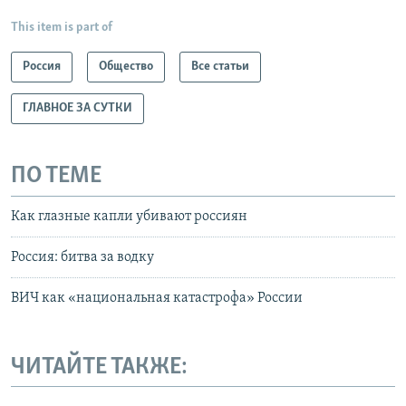
This item is part of
Россия
Общество
Все статьи
ГЛАВНОЕ ЗА СУТКИ
ПО ТЕМЕ
Как глазные капли убивают россиян
Россия: битва за водку
ВИЧ как «национальная катастрофа» России
ЧИТАЙТЕ ТАКЖЕ: