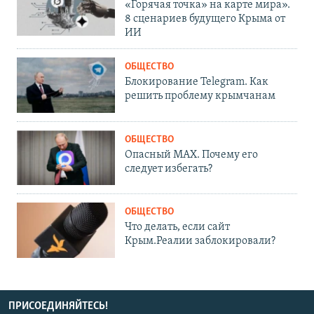
«Горячая точка» на карте мира».
8 сценариев будущего Крыма от
ИИ
ОБЩЕСТВО
Блокирование Telegram. Как
решить проблему крымчанам
ОБЩЕСТВО
Опасный MAX. Почему его
следует избегать?
ОБЩЕСТВО
Что делать, если сайт
Крым.Реалии заблокировали?
ПРИСОЕДИНЯЙТЕСЬ!