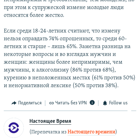
при этом к супружеской измене молодые люди
относятся более жестко.
Если среди 18-24-летних считают, что измену
нельзя оправдать 74% опрошенных, то среди 60-
летних и старше – лишь 65%. Заметна разница на
некоторые вопросы и во взглядах мужчин и
женщин: женщины более непримиримы, чем
мужчины, к алкоголизму (86% против 68%),
курению в неположенных местах (61% против 50%)
и ненормативной лексике (50% против 38%).
Поделиться
Читать без VPN
Follow us
Настоящее Время
(Перепечатка из
Настоящего времени
)