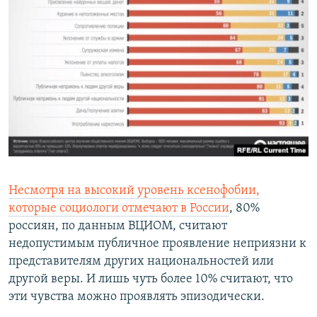
Несмотря на высокий уровень ксенофобии,
которые социологи отмечают в России
, 80%
россиян, по данным ВЦИОМ, считают
недопустимым публичное проявление неприязни к
представителям других национальностей или
другой веры. И лишь чуть более 10% считают, что
эти чувства можно проявлять эпизодически.