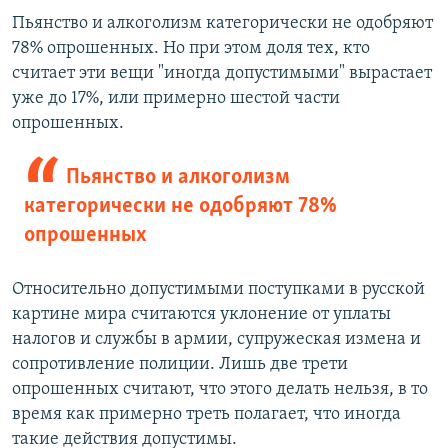
Пьянство и алкоголизм категорически не одобряют
78% опрошенных. Но при этом доля тех, кто
считает эти вещи "иногда допустимыми" вырастает
уже до 17%, или примерно шестой части
опрошенных.
Пьянство и алкоголизм
категорически не одобряют 78%
опрошенных
Относительно допустимыми поступками в русской
картине мира считаются уклонение от уплаты
налогов и службы в армии, супружеская измена и
сопротивление полиции. Лишь две трети
опрошенных считают, что этого делать нельзя, в то
время как примерно треть полагает, что иногда
такие действия допустимы.