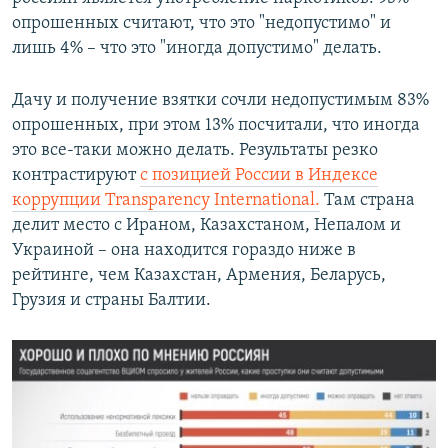
опрошенных считают, что это "недопустимо" и
лишь 4% – что это "иногда допустимо" делать.
Дачу и получение взятки сочли недопустимым 83%
опрошенных, при этом 13% посчитали, что иногда
это все-таки можно делать. Результаты резко
контрастируют
с позицией России в Индексе
коррупции Transparency International.
Там страна
делит место с Ираном, Казахстаном, Непалом и
Украиной – она находится гораздо ниже в
рейтинге, чем Казахстан, Армения, Беларусь,
Грузия и страны Балтии.