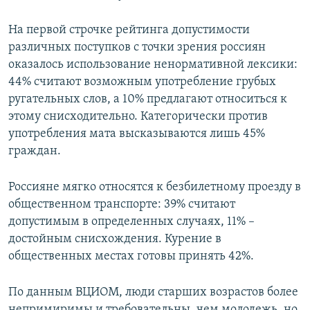
На первой строчке рейтинга допустимости
различных поступков с точки зрения россиян
оказалось использование ненормативной лексики:
44% считают возможным употребление грубых
ругательных слов, а 10% предлагают относиться к
этому снисходительно. Категорически против
употребления мата высказываются лишь 45%
граждан.
Россияне мягко относятся к безбилетному проезду в
общественном транспорте: 39% считают
допустимым в определенных случаях, 11% –
достойным снисхождения. Курение в
общественных местах готовы принять 42%.
По данным ВЦИОМ, люди старших возрастов более
непримиримы и требовательны, чем молодежь, но