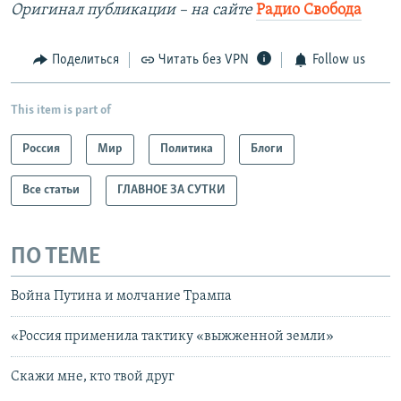
Оригинал публикации – на сайте
Радио Свобода
Поделиться
Читать без VPN
Follow us
This item is part of
Россия
Мир
Политика
Блоги
Все статьи
ГЛАВНОЕ ЗА СУТКИ
ПО ТЕМЕ
Война Путина и молчание Трампа
«Россия применила тактику «выжженной земли»
Скажи мне, кто твой друг