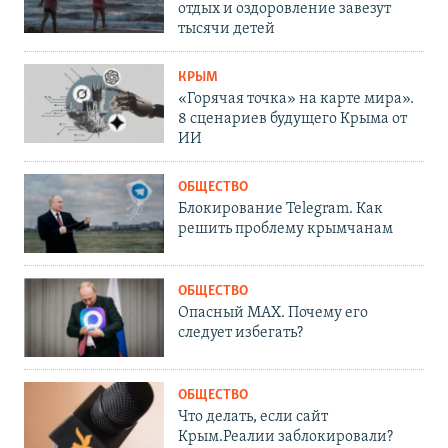
отдых и оздоровление завезут
тысячи детей
КРЫМ
«Горячая точка» на карте мира».
8 сценариев будущего Крыма от
ИИ
ОБЩЕСТВО
Блокирование Telegram. Как
решить проблему крымчанам
ОБЩЕСТВО
Опасный MAX. Почему его
следует избегать?
ОБЩЕСТВО
Что делать, если сайт
Крым.Реалии заблокировали?