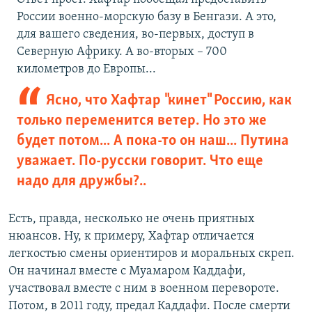
России военно-морскую базу в Бенгази. А это,
для вашего сведения, во-первых, доступ в
Северную Африку. А во-вторых – 700
километров до Европы...
Ясно, что Хафтар "кинет" Россию, как
только переменится ветер. Но это же
будет потом... А пока-то он наш... Путина
уважает. По-русски говорит. Что еще
надо для дружбы?..
Есть, правда, несколько не очень приятных
нюансов. Ну, к примеру, Хафтар отличается
легкостью смены ориентиров и моральных скреп.
Он начинал вместе с Муамаром Каддафи,
участвовал вместе с ним в военном перевороте.
Потом, в 2011 году, предал Каддафи. После смерти