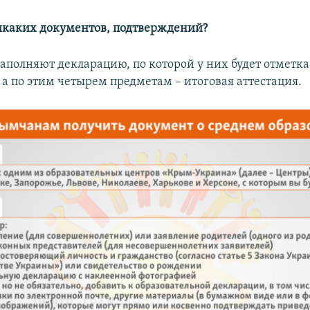
икаких документов, подтверждений?
заполняют декларацию, по которой у них будет отметка
 а по этим четырем предметам – итоговая аттестация.