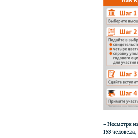
– Несмотря н
153 человека,