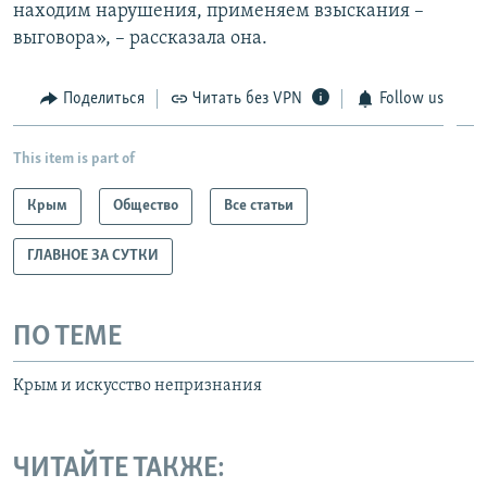
находим нарушения, применяем взыскания –
выговора», – рассказала она.
Поделиться
Читать без VPN
Follow us
This item is part of
Крым
Общество
Все статьи
ГЛАВНОЕ ЗА СУТКИ
ПО ТЕМЕ
Крым и искусство непризнания
ЧИТАЙТЕ ТАКЖЕ: