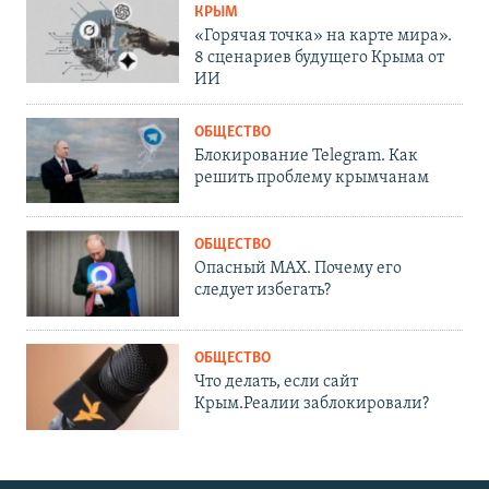
КРЫМ
«Горячая точка» на карте мира».
8 сценариев будущего Крыма от
ИИ
ОБЩЕСТВО
Блокирование Telegram. Как
решить проблему крымчанам
ОБЩЕСТВО
Опасный MAX. Почему его
следует избегать?
ОБЩЕСТВО
Что делать, если сайт
Крым.Реалии заблокировали?