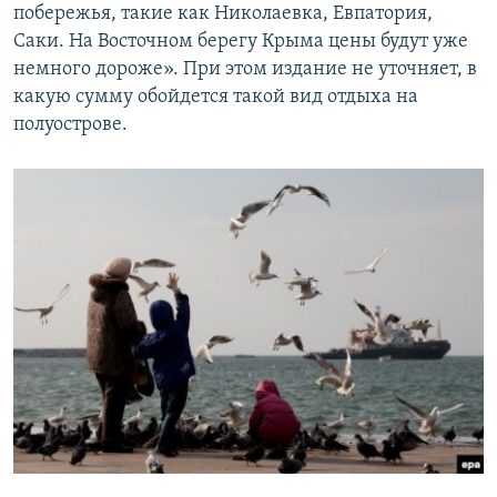
побережья, такие как Николаевка, Евпатория,
Саки. На Восточном берегу Крыма цены будут уже
немного дороже». При этом издание не уточняет, в
какую сумму обойдется такой вид отдыха на
полуострове.