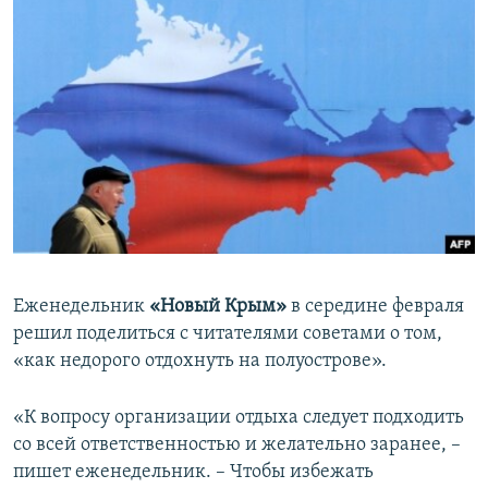
Еженедельник
«Новый Крым»
в середине февраля
решил поделиться с читателями советами о том,
«как недорого отдохнуть на полуострове».
«К вопросу организации отдыха следует подходить
со всей ответственностью и желательно заранее, –
пишет еженедельник. – Чтобы избежать