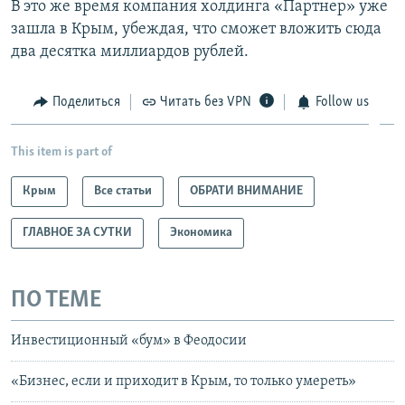
В это же время компания холдинга «Партнер» уже
зашла в Крым, убеждая, что сможет вложить сюда
два десятка миллиардов рублей.
Поделиться
Читать без VPN
Follow us
This item is part of
Крым
Все статьи
ОБРАТИ ВНИМАНИЕ
ГЛАВНОЕ ЗА СУТКИ
Экономика
ПО ТЕМЕ
Инвестиционный «бум» в Феодосии
«Бизнес, если и приходит в Крым, то только умереть»