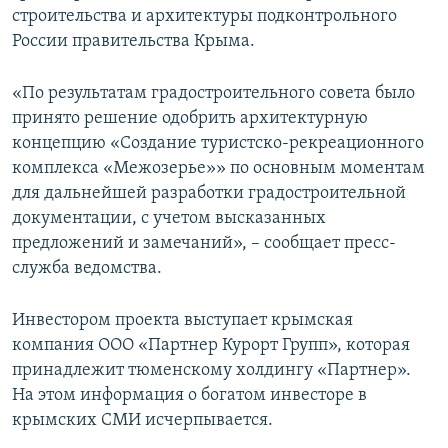
строительства и архитектуры подконтрольного
России правительства Крыма.
«По результатам градостроительного совета было
принято решение одобрить архитектурную
концепцию «Создание туристско-рекреационного
комплекса «Межозерье»» по основным моментам
для дальнейшей разработки градостроительной
документации, с учетом высказанных
предложений и замечаний», – сообщает пресс-
служба ведомства.
Инвестором проекта выступает крымская
компания ООО «Партнер Курорт Групп», которая
принадлежит тюменскому холдингу «Партнер».
На этом информация о богатом инвесторе в
крымских СМИ исчерпывается.