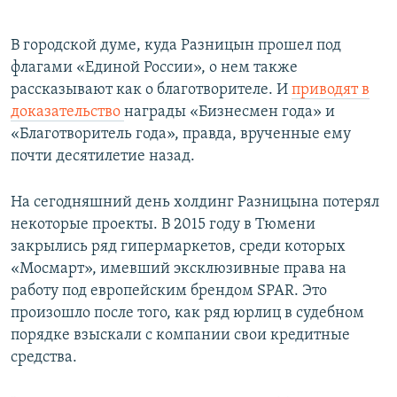
В городской думе, куда Разницын прошел под
флагами «Единой России», о нем также
рассказывают как о благотворителе. И
приводят в
доказательство
награды «Бизнесмен года» и
«Благотворитель года», правда, врученные ему
почти десятилетие назад.
На сегодняшний день холдинг Разницына потерял
некоторые проекты. В 2015 году в Тюмени
закрылись ряд гипермаркетов, среди которых
«Мосмарт», имевший эксклюзивные права на
работу под европейским брендом SPAR. Это
произошло после того, как ряд юрлиц в судебном
порядке взыскали с компании свои кредитные
средства.