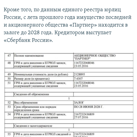
Кроме того, по данным единого реестра юрлиц
России, с лета прошлого года имущество последней
и акционерного общества «Партнер» находится в
залоге до 2028 года. Кредитором выступает
«Сбербанк России».