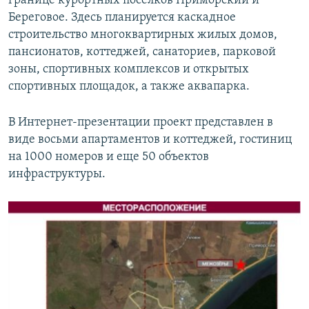
границе курортных поселков Приморский и
Береговое. Здесь планируется каскадное
строительство многоквартирных жилых домов,
пансионатов, коттеджей, санаториев, парковой
зоны, спортивных комплексов и открытых
спортивных площадок, а также аквапарка.
В Интернет-презентации проект представлен в
виде восьми апартаментов и коттеджей, гостиниц
на 1000 номеров и еще 50 объектов
инфраструктуры.