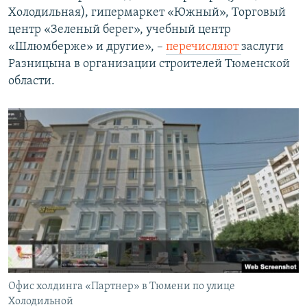
Холодильная), гипермаркет «Южный», Торговый
центр «Зеленый берег», учебный центр
«Шлюмберже» и другие», –
перечисляют
заслуги
Разницына в организации строителей Тюменской
области.
Офис холдинга «Партнер» в Тюмени по улице
Холодильной