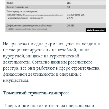
Но при этом ни одна фирма из цепочки холдинга
не специализируется ни на лечебной, ни на
курортной, ни даже на туристической
деятельности. Согласно данным российского
реестра, все они работают в сфере строительства,
финансовой деятельности и операций с
имуществом.
Тюменский строитель-единоросс
Теперь о тюменских инвесторах персонально.