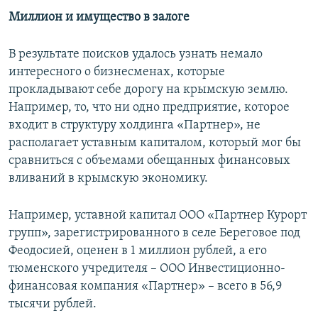
Миллион и имущество в залоге
В результате поисков удалось узнать немало
интересного о бизнесменах, которые
прокладывают себе дорогу на крымскую землю.
Например, то, что ни одно предприятие, которое
входит в структуру холдинга «Партнер», не
располагает уставным капиталом, который мог бы
сравниться с объемами обещанных финансовых
вливаний в крымскую экономику.
Например, уставной капитал ООО «Партнер Курорт
групп», зарегистрированного в селе Береговое под
Феодосией, оценен в 1 миллион рублей, а его
тюменского учредителя – ООО Инвестиционно-
финансовая компания «Партнер» – всего в 56,9
тысячи рублей.