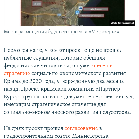
Место размещения будущего проекта «Межозерье»
Несмотря на то, что этот проект еще не прошел
публичные слушания, которые обещали
феодосийские чиновники, он уже
внесен в
стратегию
социально-экономического развития
Крыма до 2030 года, утвержденную два месяца
назад. Проект крымской компании «Партнер
Курорт групп» назван в документе перспективным,
имеющим стратегическое значение для
социально-экономического развития полуострова.
На днях проект прошел
согласование
в
градостроительном совете Министерства