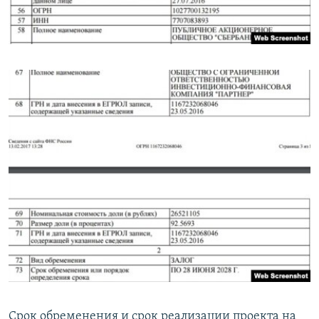
Срок обременения и срок реализации проекта на