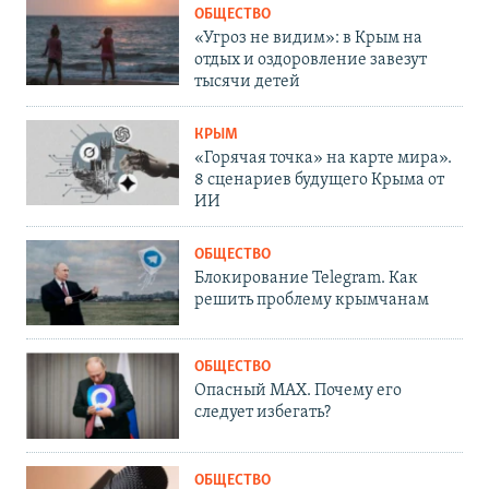
ОБЩЕСТВО
«Угроз не видим»: в Крым на
отдых и оздоровление завезут
тысячи детей
КРЫМ
«Горячая точка» на карте мира».
8 сценариев будущего Крыма от
ИИ
ОБЩЕСТВО
Блокирование Telegram. Как
решить проблему крымчанам
ОБЩЕСТВО
Опасный MAX. Почему его
следует избегать?
ОБЩЕСТВО