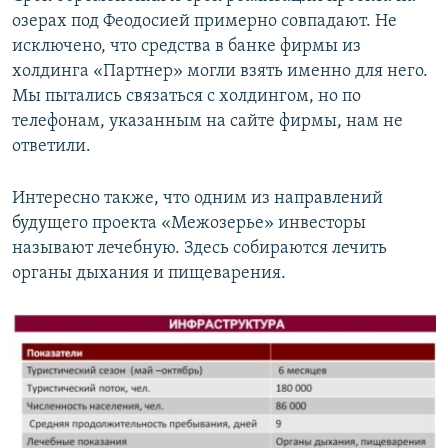
озерах под Феодосией примерно совпадают. Не
исключено, что средства в банке фирмы из
холдинга «Партнер» могли взять именно для него.
Мы пытались связаться с холдингом, но по
телефонам, указанным на сайте фирмы, нам не
ответили.
Интересно также, что одним из направлений
будущего проекта «Межозерье» инвесторы
называют лечебную. Здесь собираются лечить
органы дыхания и пищеварения.