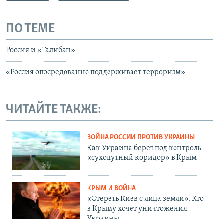
ПО ТЕМЕ
Россия и «Талибан»
«Россия опосредованно поддерживает терроризм»
ЧИТАЙТЕ ТАКЖЕ:
ВОЙНА РОССИИ ПРОТИВ УКРАИНЫ
Как Украина берет под контроль
«сухопутный коридор» в Крым
КРЫМ И ВОЙНА
«Стереть Киев с лица земли». Кто
в Крыму хочет уничтожения
Украины