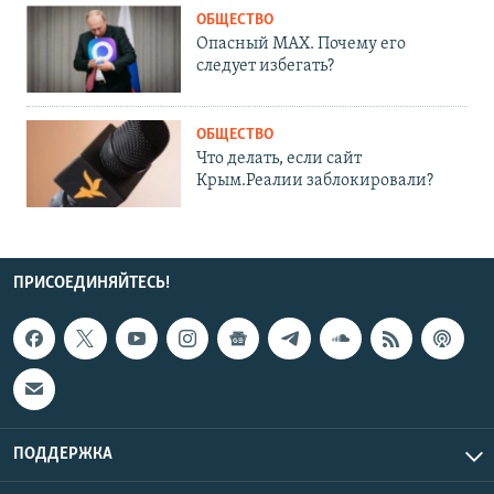
ОБЩЕСТВО
Опасный MAX. Почему его
следует избегать?
ОБЩЕСТВО
Что делать, если сайт
Крым.Реалии заблокировали?
ПРИСОЕДИНЯЙТЕСЬ!
ПОДДЕРЖКА