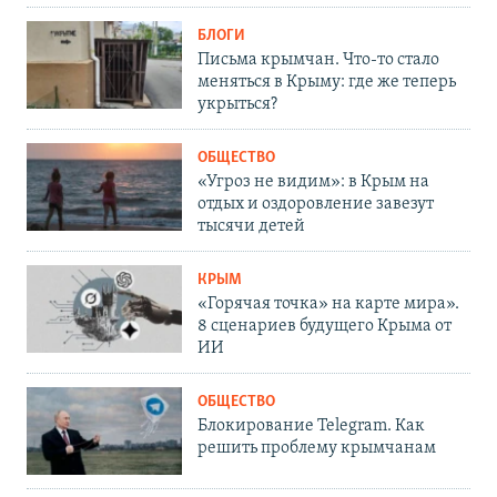
БЛОГИ
Письма крымчан. Что-то стало
меняться в Крыму: где же теперь
укрыться?
ОБЩЕСТВО
«Угроз не видим»: в Крым на
отдых и оздоровление завезут
тысячи детей
КРЫМ
«Горячая точка» на карте мира».
8 сценариев будущего Крыма от
ИИ
ОБЩЕСТВО
Блокирование Telegram. Как
решить проблему крымчанам