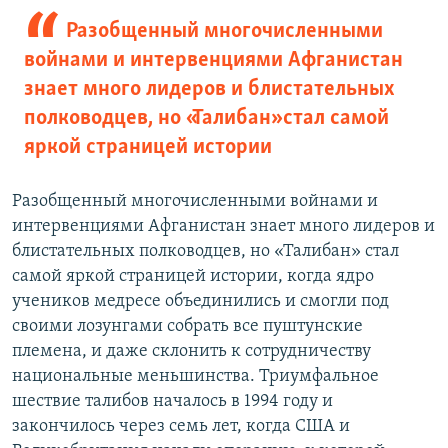
Разобщенный многочисленными
войнами и интервенциями Афганистан
знает много лидеров и блистательных
полководцев, но «Талибан» стал самой
яркой страницей истории
Разобщенный многочисленными войнами и
интервенциями Афганистан знает много лидеров и
блистательных полководцев, но «Талибан» стал
самой яркой страницей истории, когда ядро
учеников медресе объединились и смогли под
своими лозунгами собрать все пуштунские
племена, и даже склонить к сотрудничеству
национальные меньшинства. Триумфальное
шествие талибов началось в 1994 году и
закончилось через семь лет, когда США и