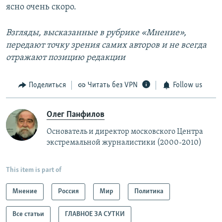
ясно очень скоро.
Взгляды, высказанные в рубрике «Мнение»,
передают точку зрения самих авторов и не всегда
отражают позицию редакции
Поделиться
Читать без VPN
Follow us
Олег Панфилов
Основатель и директор московского Центра
экстремальной журналистики (2000-2010)
This item is part of
Мнение
Россия
Мир
Политика
Все статьи
ГЛАВНОЕ ЗА СУТКИ