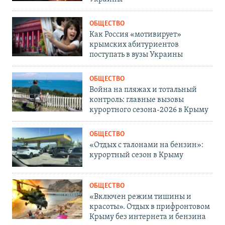
ОБЩЕСТВО
Как Россия «мотивирует»
крымских абитуриентов
поступать в вузы Украины
ОБЩЕСТВО
Война на пляжах и тотальный
контроль: главные вызовы
курортного сезона-2026 в Крыму
ОБЩЕСТВО
«Отдых с талонами на бензин»:
курортный сезон в Крыму
ОБЩЕСТВО
«Включен режим тишины и
красоты». Отдых в прифронтовом
Крыму без интернета и бензина