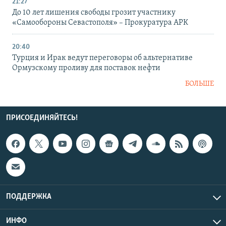
21:27
До 10 лет лишения свободы грозит участнику
«Самообороны Севастополя» – Прокуратура АРК
20:40
Турция и Ирак ведут переговоры об альтернативе
Ормузскому проливу для поставок нефти
БОЛЬШЕ
ПРИСОЕДИНЯЙТЕСЬ!
ПОДДЕРЖКА
ИНФО