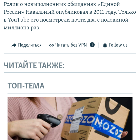
Ролик о невыполненных обещаниях «Единой
России» Навальный опубликовал в 2011 году. Только
в YouTube его посмотрели почти два с половиной
миллиона раз.
Поделиться
Читать без VPN
Follow us
ЧИТАЙТЕ ТАКЖЕ:
ТОП-ТЕМА