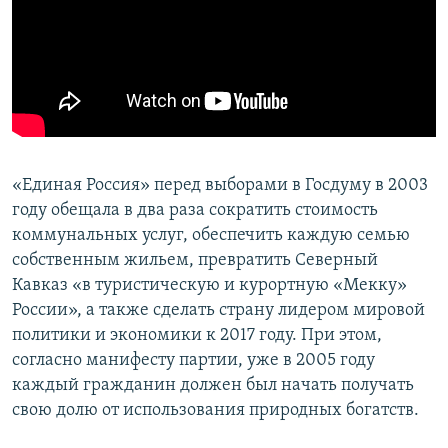
«Единая Россия» перед выборами в Госдуму в 2003
году обещала в два раза сократить стоимость
коммунальных услуг, обеспечить каждую семью
собственным жильем, превратить Северный
Кавказ «в туристическую и курортную «Мекку»
России», а также сделать страну лидером мировой
политики и экономики к 2017 году. При этом,
согласно манифесту партии, уже в 2005 году
каждый гражданин должен был начать получать
свою долю от использования природных богатств.