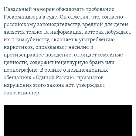
Навальный намерен обжаловать требование
Роскомнадзора в суде. Он отметил, что, согласно
российскому законодательству, вредной для детей
является только та информация, которая побуждает
их к самоубийству, склоняет к употреблению
наркотиков, оправдывает насилие и
противоправное поведение, отрицает семейные
ценности, содержит нецензурную брань или
порнографию. В ролике о невыполненных
обещаниях «Единой России» признаков
нарушения этого закона нет, утверждает
оппозиционер.