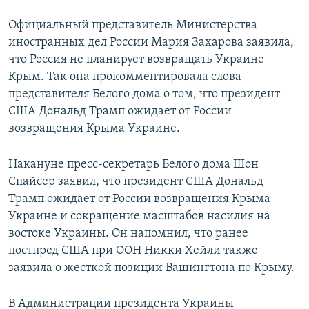
Официальный представитель Министерства
иностранных дел России Мария Захарова заявила,
что Россия не планирует возвращать Украине
Крым. Так она прокомментировала слова
представителя Белого дома о том, что президент
США Дональд Трамп ожидает от России
возвращения Крыма Украине.
Накануне пресс-секретарь Белого дома Шон
Спайсер заявил, что президент США Дональд
Трамп ожидает от России возвращения Крыма
Украине и сокращение масштабов насилия на
востоке Украины. Он напомнил, что ранее
постпред США при ООН Никки Хейли также
заявила о жесткой позиции Вашингтона по Крыму.
В Администрации президента Украины