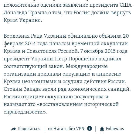
положительно оценили заявление президента США
Дональда Трампа о том, что Россия должна вернуть
Крым Украине.
Верховная Рада Украины официально объявила 20
февраля 2014 года началом временной оккупации
Крыма и Севастополя Россией. 7 октября 2015 года
президент Украины Петр Порошенко подписал
соответствующий закон. Международные
организации признали оккупацию и аннексию
Крыма незаконными и осудили действия России.
Страны Запада ввели ряд экономических санкций.
Россия отрицает оккупацию полуострова и
называет это «восстановлением исторической
справедливости».
Поделиться
Читать без VPN
Follow us