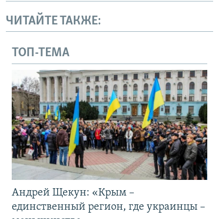
ЧИТАЙТЕ ТАКЖЕ:
ТОП-ТЕМА
Андрей Щекун: «Крым –
единственный регион, где украинцы –