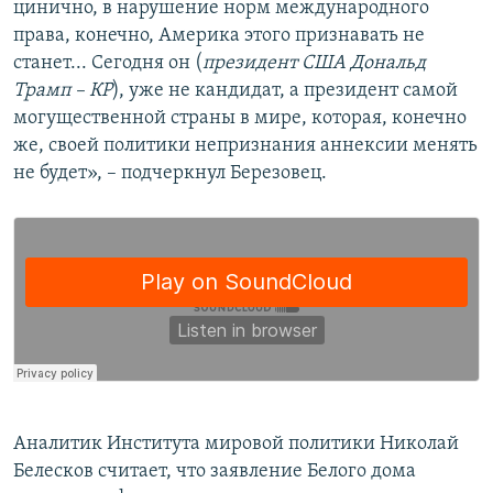
цинично, в нарушение норм международного
права, конечно, Америка этого признавать не
станет... Сегодня он (
президент США Дональд
Трамп – КР
), уже не кандидат, а президент самой
могущественной страны в мире, которая, конечно
же, своей политики непризнания аннексии менять
не будет», – подчеркнул Березовец.
Аналитик Института мировой политики Николай
Белесков считает, что заявление Белого дома