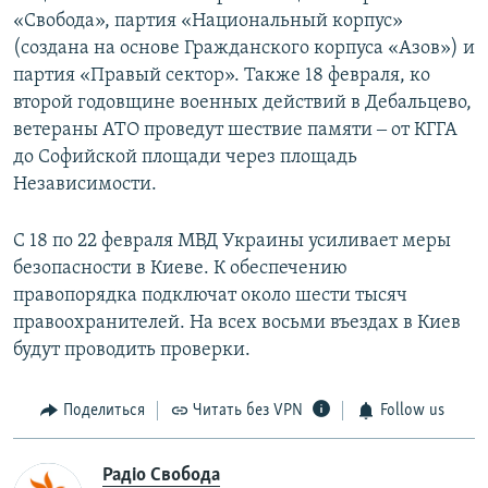
«Свобода», партия «Национальный корпус»
(создана на основе Гражданского корпуса «Азов») и
партия «Правый сектор». Также 18 февраля, ко
второй годовщине военных действий в Дебальцево,
ветераны АТО проведут шествие памяти ‒ от КГГА
до Софийской площади через площадь
Независимости.
С 18 по 22 февраля МВД Украины усиливает меры
безопасности в Киеве. К обеспечению
правопорядка подключат около шести тысяч
правоохранителей. На всех восьми въездах в Киев
будут проводить проверки.
Поделиться
Читать без VPN
Follow us
Радіо Свобода