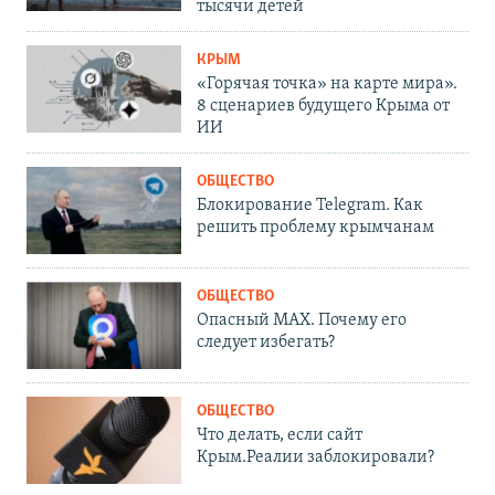
тысячи детей
КРЫМ
«Горячая точка» на карте мира».
8 сценариев будущего Крыма от
ИИ
ОБЩЕСТВО
Блокирование Telegram. Как
решить проблему крымчанам
ОБЩЕСТВО
Опасный MAX. Почему его
следует избегать?
ОБЩЕСТВО
Что делать, если сайт
Крым.Реалии заблокировали?