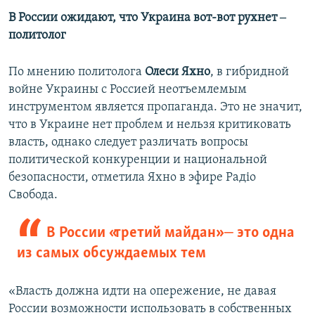
В России ожидают, что Украина вот-вот рухнет ‒
политолог
По мнению политолога
Олеси Яхно
, в гибридной
войне Украины с Россией неотъемлемым
инструментом является пропаганда. Это не значит,
что в Украине нет проблем и нельзя критиковать
власть, однако следует различать вопросы
политической конкуренции и национальной
безопасности, отметила Яхно в эфире Радіо
Свобода.
В России «третий майдан» ‒ это одна
из самых обсуждаемых тем
«Власть должна идти на опережение, не давая
России возможности использовать в собственных