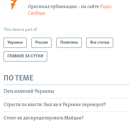
Оригинал публикации – на сайте
Радіо
Свобода
This item is part of
Украина
Россия
Политика
Все статьи
ГЛАВНОЕ ЗА СУТКИ
ПО ТЕМЕ
Пять иллюзий Украины
Страсти по власти: был ли в Украине переворот?
Стоит ли дискредитировать Майдан?