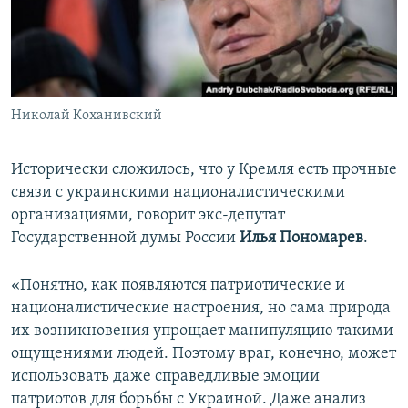
Николай Коханивский
Исторически сложилось, что у Кремля есть прочные
связи с украинскими националистическими
организациями, говорит экс-депутат
Государственной думы России
Илья Пономарев
.
«Понятно, как появляются патриотические и
националистические настроения, но сама природа
их возникновения упрощает манипуляцию такими
ощущениями людей. Поэтому враг, конечно, может
использовать даже справедливые эмоции
патриотов для борьбы с Украиной. Даже анализ