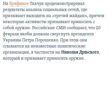
На
брифинге
Ткачук продемонстрировал
результаты анализа социальных сетей, где
призывают выходить на «третий майдан», причем
некоторые активисты призывают приносить с
собой оружие. Российские СМИ сообщают, что 20
февраля якобы должны свергнуть президента
Украины Петра Порошенко. При этом они
ссылаются на неизвестные политические
организации, в частности на
Николая Дульского
,
который и призывает приносить оружие.