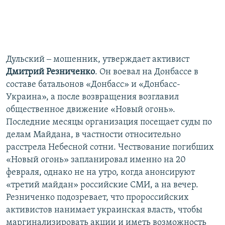
Дульский ‒ мошенник, утверждает активист
Дмитрий Резниченко
. Он воевал на Донбассе в
составе батальонов «Донбасс» и «Донбасс-
Украина», а после возвращения возглавил
общественное движение «Новый огонь».
Последние месяцы организация посещает суды по
делам Майдана, в частности относительно
расстрела Небесной сотни. Чествование погибших
«Новый огонь» запланировал именно на 20
февраля, однако не на утро, когда анонсируют
«третий майдан» российские СМИ, а на вечер.
Резниченко подозревает, что пророссийских
активистов нанимает украинская власть, чтобы
маргинализировать акции и иметь возможность