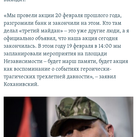
«Мы провели акции 20 февраля прошлого года,
разгромили банк и закончили на этом. Кто там
делал «третий майдан» ‒ это уже другие люди, а я
официально объявил, что наша акция сегодня
закончилась. В этом году 19 февраля в 14:00 мы
запланировали мероприятия на площади
Независимости ‒ будет марш памяти, будет акция
как воспоминание о событиях героически-
трагических трехлетней давности», ‒ заявил
Коханивский.