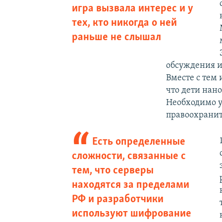
игра вызвала интерес и у
тех, кто никогда о ней
раньше не слышал
обсуждения иг
Вместе с тем 
что дети нано
Необходимо у
правоохранит
Есть определенные
сложности, связанные с
тем, что серверы
находятся за пределами
РФ и разработчики
используют шифрование