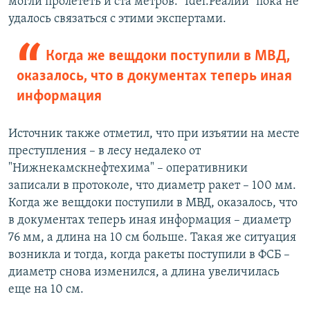
могли пролететь и ста метров. "Idel.Реалии" пока не
удалось связаться с этими экспертами.
Когда же вещдоки поступили в МВД,
оказалось, что в документах теперь иная
информация
Источник также отметил, что при изъятии на месте
преступления – в лесу недалеко от
"Нижнекамскнефтехима" – оперативники
записали в протоколе, что диаметр ракет – 100 мм.
Когда же вещдоки поступили в МВД, оказалось, что
в документах теперь иная информация – диаметр
76 мм, а длина на 10 см больше. Такая же ситуация
возникла и тогда, когда ракеты поступили в ФСБ –
диаметр снова изменился, а длина увеличилась
еще на 10 см.