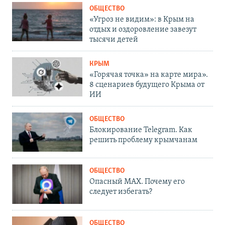
ОБЩЕСТВО
«Угроз не видим»: в Крым на
отдых и оздоровление завезут
тысячи детей
КРЫМ
«Горячая точка» на карте мира».
8 сценариев будущего Крыма от
ИИ
ОБЩЕСТВО
Блокирование Telegram. Как
решить проблему крымчанам
ОБЩЕСТВО
Опасный MAX. Почему его
следует избегать?
ОБЩЕСТВО