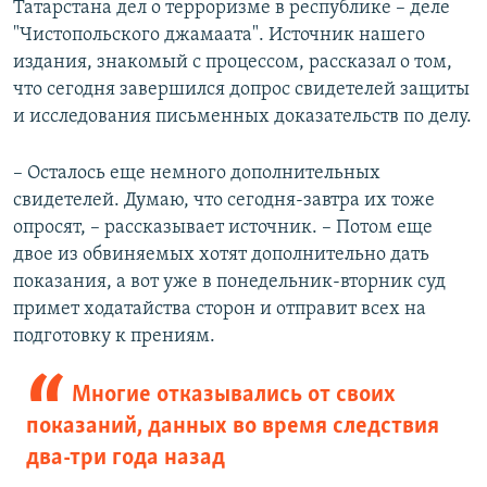
Татарстана дел о терроризме в республике – деле
"Чистопольского джамаата". Источник нашего
издания, знакомый с процессом, рассказал о том,
что сегодня завершился допрос свидетелей защиты
и исследования письменных доказательств по делу.
– Осталось еще немного дополнительных
свидетелей. Думаю, что сегодня-завтра их тоже
опросят, – рассказывает источник. – Потом еще
двое из обвиняемых хотят дополнительно дать
показания, а вот уже в понедельник-вторник суд
примет ходатайства сторон и отправит всех на
подготовку к прениям.
Многие отказывались от своих
показаний, данных во время следствия
два-три года назад