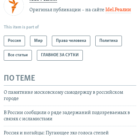
Оригинал публикации – на сайте
Idel.Реалии
This item is part of
Россия
Мир
Права человека
Политика
Все статьи
ГЛАВНОЕ ЗА СУТКИ
ПО ТЕМЕ
О памятнике московскому самодержцу в российском
городе
В России сообщили о ряде задержаний подозреваемых в
связях с исламистами
Россия и ногайцы: Пугающее эхо голоса степей