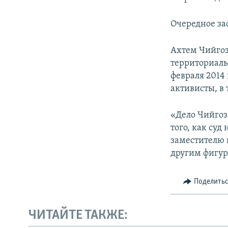
Очередное за
Ахтем Чийгоз
территориаль
февраля 2014
активисты, в 
«Дело Чийгоз
того, как суд
заместителю 
другим фигур
Поделить
ЧИТАЙТЕ ТАКЖЕ: