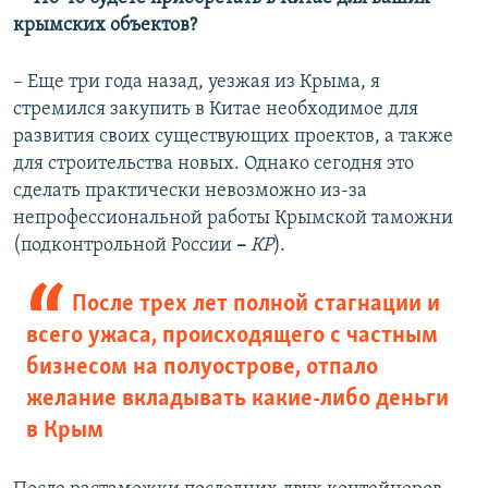
крымских объектов?
– Еще три года назад, уезжая из Крыма, я
стремился закупить в Китае необходимое для
развития своих существующих проектов, а также
для строительства новых. Однако сегодня это
сделать практически невозможно из-за
непрофессиональной работы Крымской таможни
(подконтрольной России
–
КР
).
После трех лет полной стагнации и
всего ужаса, происходящего с частным
бизнесом на полуострове, отпало
желание вкладывать какие-либо деньги
в Крым