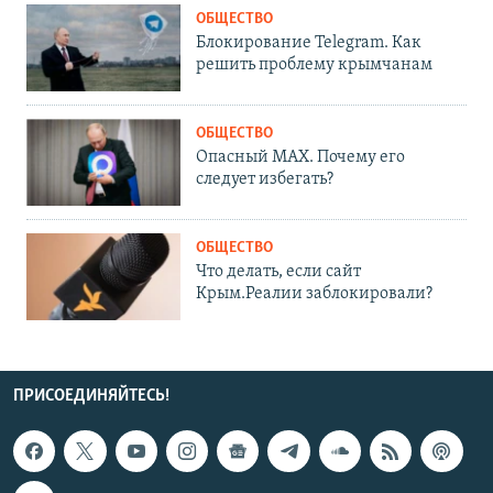
ОБЩЕСТВО
Блокирование Telegram. Как
решить проблему крымчанам
ОБЩЕСТВО
Опасный MAX. Почему его
следует избегать?
ОБЩЕСТВО
Что делать, если сайт
Крым.Реалии заблокировали?
ПРИСОЕДИНЯЙТЕСЬ!