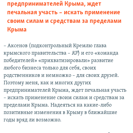
предпринимателей Крыма, ждет
печальная участь – искать применение
своим силам и средствам за пределами
Крыма
– Аксенов (подконтрольный Кремлю глава
крымского правительства –
КР
) и его «команда
победителей» «прихватизировали» развитие
любого бизнеса только для себя, своих
родственников и немножко – для своих друзей.
Поэтому меня, как и многих других
предпринимателей Крыма, ждет печальная участь
– искать применение своим силам и средствам за
пределами Крыма. Надеяться на какие-либо
позитивные изменения в Крыму в ближайшие
годы вряд ли возможно.