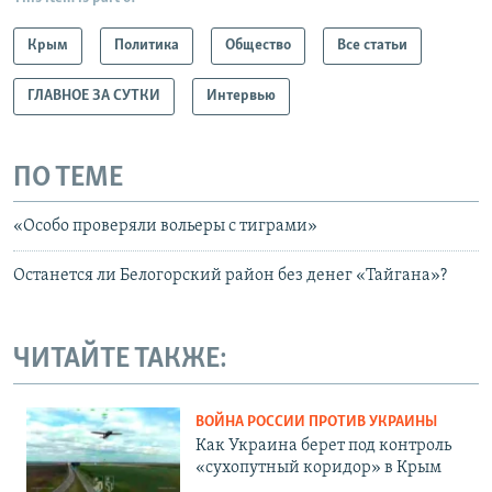
Крым
Политика
Общество
Все статьи
ГЛАВНОЕ ЗА СУТКИ
Интервью
ПО ТЕМЕ
«Особо проверяли вольеры с тиграми»
Останется ли Белогорский район без денег «Тайгана»?
ЧИТАЙТЕ ТАКЖЕ:
ВОЙНА РОССИИ ПРОТИВ УКРАИНЫ
Как Украина берет под контроль
«сухопутный коридор» в Крым