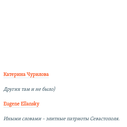
Катерина Чурилова
Других там и не было)
Eugene Ellansky
Иными словами – элитные патриоты Севастополя.