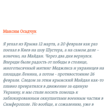
Максим Осадчук
Я уехал из Крыма 12 марта, а 20 февраля как раз
поехал в Киев на шоу Шустера, а на самом деле –
конечно, на Майдан. Через два дня вернулся.
Впереди были радость от победы в столице,
многотысячный митинг Меджлиса и украинцев на
площади Ленина, а потом - противостояние 26
февраля. Следом за этим крымский Майдан как-то
плавно превратился в движение за единую
Украину, и мы стали носить помощь к
заблокированным оккупантами военным частям в
Симферополе. Но вообще, к сожалению, уже в