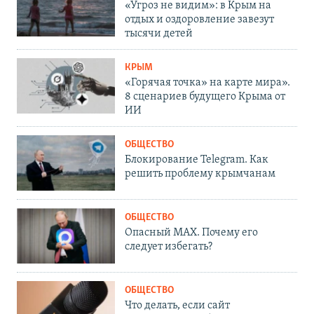
«Угроз не видим»: в Крым на
отдых и оздоровление завезут
тысячи детей
КРЫМ
«Горячая точка» на карте мира».
8 сценариев будущего Крыма от
ИИ
ОБЩЕСТВО
Блокирование Telegram. Как
решить проблему крымчанам
ОБЩЕСТВО
Опасный MAX. Почему его
следует избегать?
ОБЩЕСТВО
Что делать, если сайт