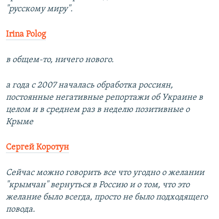
"русскому миру".
Irina Polog
в общем-то, ничего нового.
а года с 2007 началась обработка россиян,
постоянные негативные репортажи об Украине в
целом и в среднем раз в неделю позитивные о
Крыме
Сергей Коротун
Сейчас можно говорить все что угодно о желании
"крымчан" вернуться в Россию и о том, что это
желание было всегда, просто не было подходящего
повода.