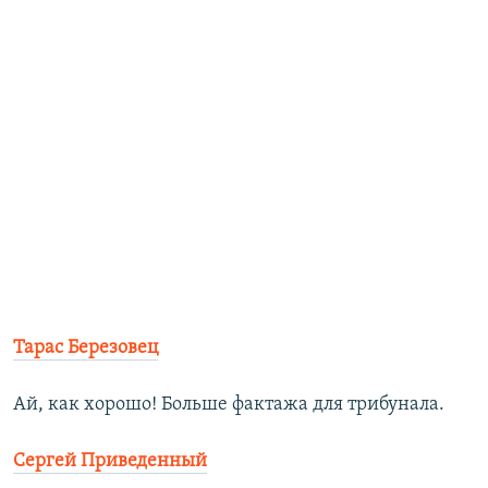
Тарас Березовец
Ай, как хорошо! Больше фактажа для трибунала.
Сергей Приведенный