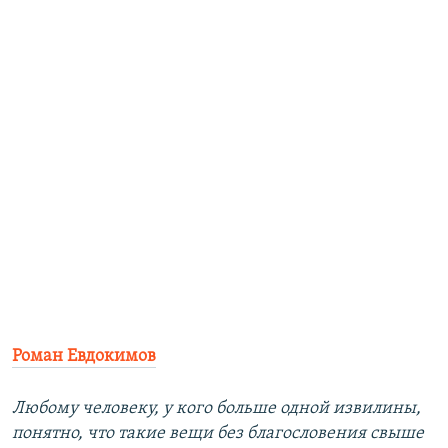
Роман Евдокимов
Любому человеку, у кого больше одной извилины,
понятно, что такие вещи без благословения свыше