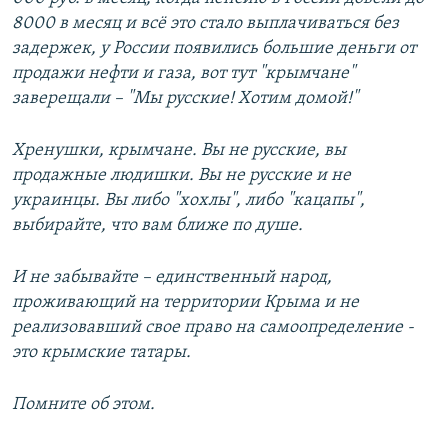
8000 в месяц и всё это стало выплачиваться без
задержек, у России появились большие деньги от
продажи нефти и газа, вот тут "крымчане"
заверещали – "Мы русские! Хотим домой!"
Хренушки, крымчане. Вы не русские, вы
продажные людишки. Вы не русские и не
украинцы. Вы либо "хохлы", либо "кацапы",
выбирайте, что вам ближе по душе.
И не забывайте – единственный народ,
проживающий на территории Крыма и не
реализовавший свое право на самоопределение -
это крымские татары.
Помните об этом.