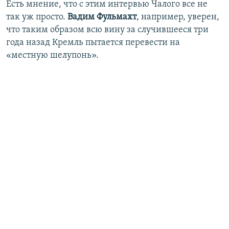
Есть мнение, что с этим интервью Чалого все не
так уж просто.
Вадим Фульмахт
, например, уверен,
что таким образом всю вину за случившееся три
года назад Кремль пытается перевести на
«местную шелупонь».