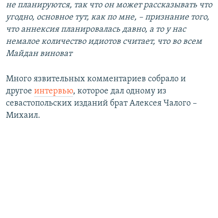
не планируются, так что он может рассказывать что
угодно, основное тут, как по мне, – признание того,
что аннексия планировалась давно, а то у нас
немалое количество идиотов считает, что во всем
Майдан виноват
Много язвительных комментариев собрало и
другое
интервью
, которое дал одному из
севастопольских изданий брат Алексея Чалого –
Михаил.