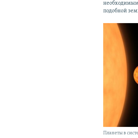
необходимым 
подобной зем
Планеты в сист