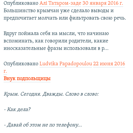
Опубликовано
Алі Татаром-заде
30 января 2016 г.
Большинство крымчан уже сделало выводы и
предпочитает молчать или фильтровать свою речь.
Вдруг поймала себя на мысли, что начинаю
вспоминать, как говорили родители, какие
иносказательные фразы использовали в р...
Опубликовано
Ludvika Papadopoulou
22 июня 2016
г.
Крым. Сегодня. Дважды. Слово в слово:
- Как дела?
- Давай об этом не по телефону...