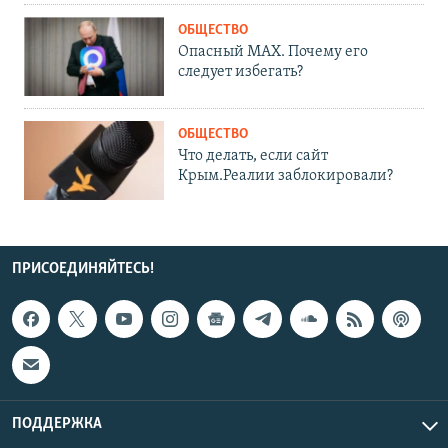
ОБЩЕСТВО
Опасный MAX. Почему его
следует избегать?
ОБЩЕСТВО
Что делать, если сайт
Крым.Реалии заблокировали?
ПРИСОЕДИНЯЙТЕСЬ!
ПОДДЕРЖКА