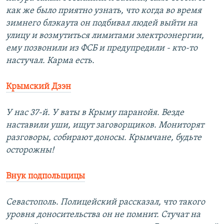
как же было приятно узнать, что когда во время
зимнего блэкаута он подбивал людей выйти на
улицу и возмутиться лимитами электроэнергии,
ему позвонили из ФСБ и предупредили - кто-то
настучал. Карма есть.
У нас 37-й. У ваты в Крыму паранойя. Везде
наставили уши, ищут заговорщиков. Мониторят
разговоры, собирают доносы. Крымчане, будьте
осторожны!
Севастополь. Полицейский рассказал, что такого
уровня доносительства он не помнит. Стучат на