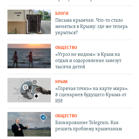
БЛОГИ
Письма крымчан. Что-то стало
меняться в Крыму: где же теперь
укрыться?
ОБЩЕСТВО
«Угроз не видим»: в Крым на
отдых и оздоровление завезут
тысячи детей
КРЫМ
«Горячая точка» на карте мира».
8 сценариев будущего Крыма от
ИИ
ОБЩЕСТВО
Блокирование Telegram. Как
решить проблему крымчанам