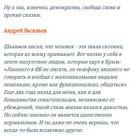
Ну а так, конечно, демократия, свобода слова и
прочие сказки.
Андрей Васильев
Шаламов писал, что человек - эта такая скотина,
которая ко всему привыкает. Вот читаю у себя в
ленте напутствие людям, которые едут в Крым:
«Лишнего в ФБ не писать, по телефону лишнего не
говорить и вообще с малознакомыми людьми
поменьше, кроме как функционально, общаться».
Еще два года назад для меня, как и для
большинства севастопольцев, независимо от
убеждений, такой стиль жизни казался дикостью.
Но сейчас именно он является единственно
нормальным. И ты даже не очень веришь, что
когда-то было возможно другое.