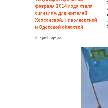
февраля 2014 года стала
сигналом для жителей
Херсонской, Николаевской
и Одесской областей
Андрей Гордеев