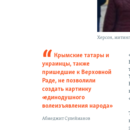
Херсон, митинг
Крымские татары и
украинцы, также
пришедшие к Верховной
Раде, не позволили
создать картинку
«единодушного
волеизъявления народа»
Абмеджит Сулейманов