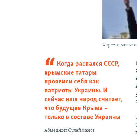
Херсон, митинг
Когда распался СССР,
крымские татары
проявили себя как
патриоты Украины. И
сейчас наш народ считает,
что будущее Крыма –
только в составе Украины
Абмеджит Сулейманов