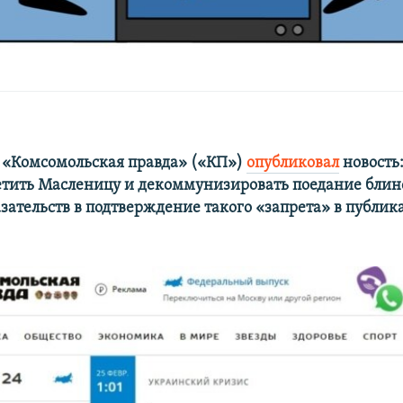
 «Комсомольская правда» («КП»)
опубликовал
новость
тить Масленицу и декоммунизировать поедание блин
зательств в подтверждение такого «запрета» в публик