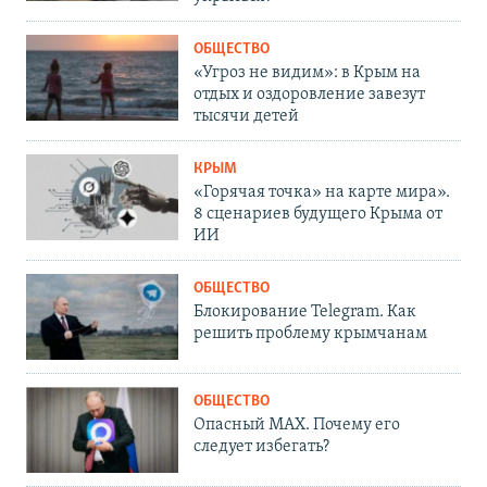
ОБЩЕСТВО
«Угроз не видим»: в Крым на
отдых и оздоровление завезут
тысячи детей
КРЫМ
«Горячая точка» на карте мира».
8 сценариев будущего Крыма от
ИИ
ОБЩЕСТВО
Блокирование Telegram. Как
решить проблему крымчанам
ОБЩЕСТВО
Опасный MAX. Почему его
следует избегать?