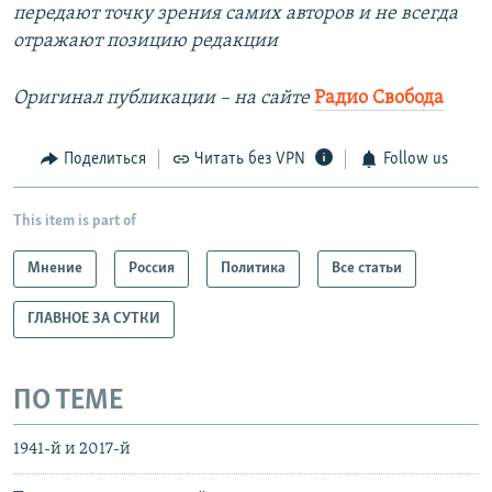
передают точку зрения самих авторов и не всегда
отражают позицию редакции
Оригинал публикации – на сайте
Радио Свобода
Поделиться
Читать без VPN
Follow us
This item is part of
Мнение
Россия
Политика
Все статьи
ГЛАВНОЕ ЗА СУТКИ
ПО ТЕМЕ
1941-й и 2017-й