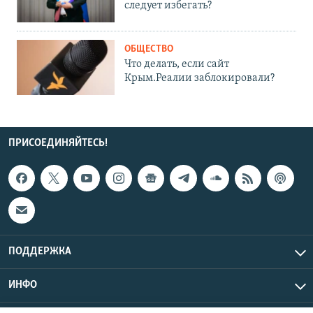
следует избегать?
ОБЩЕСТВО
Что делать, если сайт
Крым.Реалии заблокировали?
ПРИСОЕДИНЯЙТЕСЬ!
ПОДДЕРЖКА
ИНФО