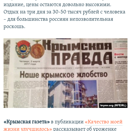
издание, цены остаются довольно высокими.
Отдых на три дня за 30-50 тысяч рублей с человека
– для большинства россиян непозволительная
роскошь.
«Крымская газета»
в публикации
«Качество моей
жизни улучшилось»
рассказывает об уроженке