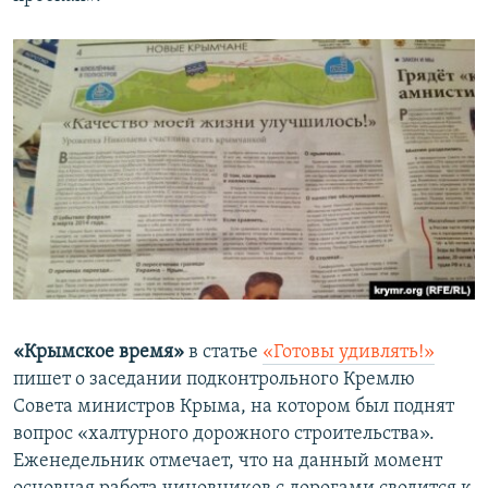
«Крымское время»
в статье
«Готовы удивлять!»
пишет о заседании подконтрольного Кремлю
Совета министров Крыма, на котором был поднят
вопрос «халтурного дорожного строительства».
Еженедельник отмечает, что на данный момент