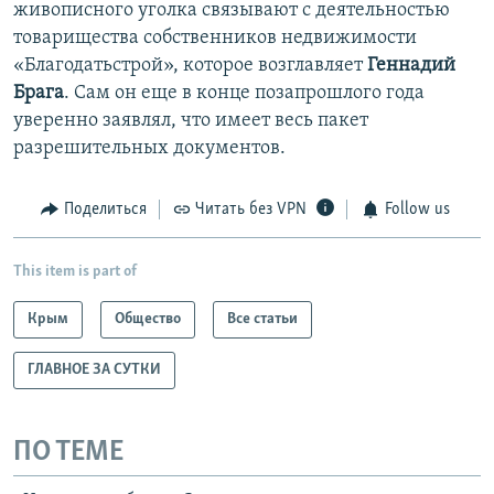
живописного уголка связывают с деятельностью
товарищества собственников недвижимости
«Благодатьстрой», которое возглавляет
Геннадий
Брага
. Сам он еще в конце позапрошлого года
уверенно заявлял, что имеет весь пакет
разрешительных документов.
Поделиться
Читать без VPN
Follow us
This item is part of
Крым
Общество
Все статьи
ГЛАВНОЕ ЗА СУТКИ
ПО ТЕМЕ