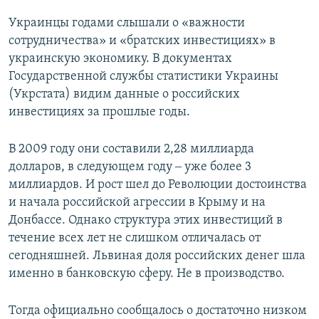
Украинцы годами слышали о «важности
сотрудничества» и «братских инвестициях» в
украинскую экономику. В документах
Государственной службы статистики Украины
(Укрстата) видим данные о российских
инвестициях за прошлые годы.
В 2009 году они составили 2,28 миллиарда
долларов, в следующем году ‒ уже более 3
миллиардов. И рост шел до Революции достоинства
и начала российской агрессии в Крыму и на
Донбассе. Однако структура этих инвестиций в
течение всех лет не слишком отличалась от
сегодняшней. Львиная доля российских денег шла
именно в банковскую сферу. Не в производство.
Тогда официально сообщалось о достаточно низком