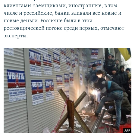
клиентами-заемщиками, иностранные, в том
числе и российские, банки вливали все новые и
новые деньги. Россияне были в этой
ростовщической погоне среди первых, отмечают
эксперты.