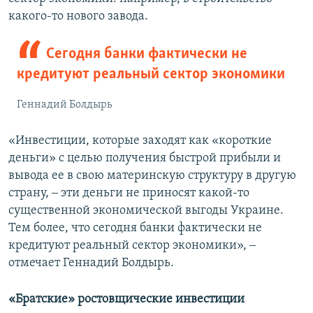
какого-то нового завода.
Сегодня банки фактически не
кредитуют реальный сектор экономики
Геннадий Болдырь
«Инвестиции, которые заходят как «короткие
деньги» с целью получения быстрой прибыли и
вывода ее в свою материнскую структуру в другую
страну, ‒ эти деньги не приносят какой-то
существенной экономической выгоды Украине.
Тем более, что сегодня банки фактически не
кредитуют реальный сектор экономики», ‒
отмечает Геннадий Болдырь.
«Братские» ростовщические инвестиции