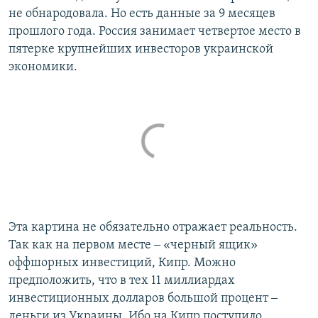
не обнародовала. Но есть данные за 9 месяцев
прошлого года. Россия занимает четвертое место в
пятерке крупнейших инвесторов украинской
экономики.
Эта картина не обязательно отражает реальность.
Так как на первом месте ‒ «черный ящик»
оффшорных инвестиций, Кипр. Можно
предположить, что в тех 11 миллиардах
инвестиционных долларов большой процент ‒
деньги из Украины. Ибо на Кипр поступило