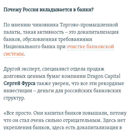
Почему Россия вкладывается в банки?
По мнению чиновника Торгово-промышленной
палаты, такая активность ‒ это докапитализация
банков, обусловленная требованиями
Национального банка при
очистке банковской
системы
.
Другой эксперт, специалист отдела продаж
долговых ценных бумаг компании Dragon Capital
Сергей Фурса
также уверен, что все эти рекордные
инвестиции ‒ деньги для российских банковских
структур.
«Все просто. Они капитал банков повышали, потому
что он стал очень сильно отрицательным. Здесь нет
укрепления банков, здесь есть докапитализация в