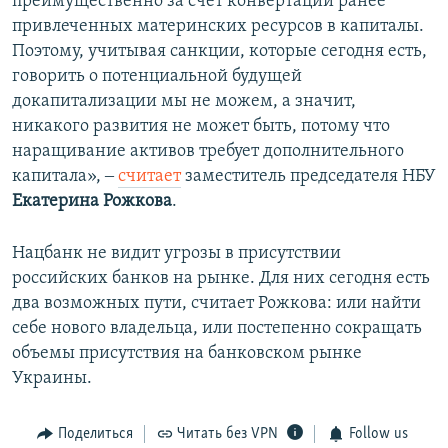
преимущественно за счет конвертации ранее
привлеченных материнских ресурсов в капиталы.
Поэтому, учитывая санкции, которые сегодня есть,
говорить о потенциальной будущей
докапитализации мы не можем, а значит,
никакого развития не может быть, потому что
наращивание активов требует дополнительного
капитала», ‒
считает
заместитель председателя НБУ
Екатерина Рожкова
.
Нацбанк не видит угрозы в присутствии
российских банков на рынке. Для них сегодня есть
два возможных пути, считает Рожкова: или найти
себе нового владельца, или постепенно сокращать
объемы присутствия на банковском рынке
Украины.
Поделиться
Читать без VPN
Follow us