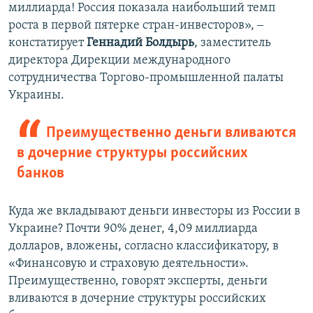
миллиарда! Россия показала наибольший темп
роста в первой пятерке стран-инвесторов», ‒
констатирует
Геннадий Болдырь
, заместитель
директора Дирекции международного
сотрудничества Торгово-промышленной палаты
Украины.
Преимущественно деньги вливаются
в дочерние структуры российских
банков
Куда же вкладывают деньги инвесторы из России в
Украине? Почти 90% денег, 4,09 миллиарда
долларов, вложены, согласно классификатору, в
«Финансовую и страховую деятельности».
Преимущественно, говорят эксперты, деньги
вливаются в дочерние структуры российских