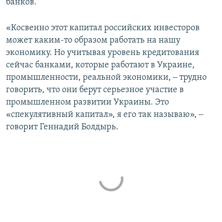
банков.
«Косвенно этот капитал российских инвесторов
может каким-то образом работать на нашу
экономику. Но учитывая уровень кредитования
сейчас банками, которые работают в Украине,
промышленности, реальной экономики, ‒ трудно
говорить, что они берут серьезное участие в
промышленном развитии Украины. Это
«спекулятивный капитал», я его так называю», ‒
говорит Геннадий Болдырь.