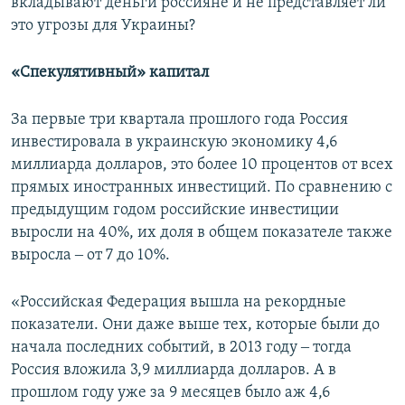
вкладывают деньги россияне и не представляет ли
это угрозы для Украины?
«Спекулятивный» капитал
За первые три квартала прошлого года Россия
инвестировала в украинскую экономику 4,6
миллиарда долларов, это более 10 процентов от всех
прямых иностранных инвестиций. По сравнению с
предыдущим годом российские инвестиции
выросли на 40%, их доля в общем показателе также
выросла ‒ от 7 до 10%.
«Российская Федерация вышла на рекордные
показатели. Они даже выше тех, которые были до
начала последних событий, в 2013 году ‒ тогда
Россия вложила 3,9 миллиарда долларов. А в
прошлом году уже за 9 месяцев было аж 4,6