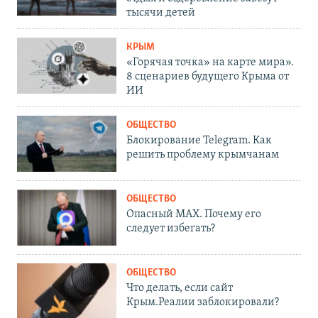
тысячи детей
КРЫМ
«Горячая точка» на карте мира».
8 сценариев будущего Крыма от
ИИ
ОБЩЕСТВО
Блокирование Telegram. Как
решить проблему крымчанам
ОБЩЕСТВО
Опасный MAX. Почему его
следует избегать?
ОБЩЕСТВО
Что делать, если сайт
Крым.Реалии заблокировали?