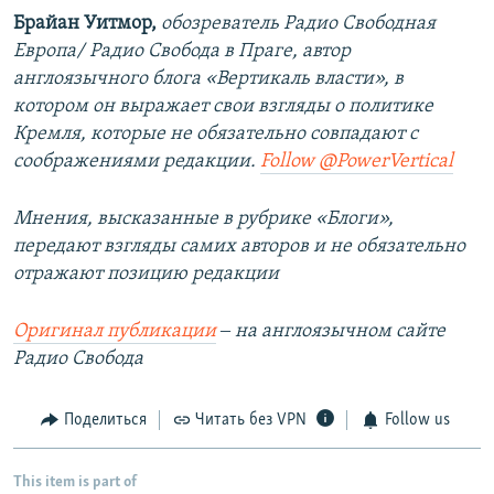
Брайан Уитмор,
обозреватель Радио Свободная
Европа/ Радио Свобода в Праге, автор
англоязычного блога «Вертикаль власти», в
котором он выражает свои взгляды о политике
Кремля, которые не обязательно совпадают с
соображениями редакции.
Follow @PowerVertical
Мнения, высказанные в рубрике «Блоги»,
передают взгляды самих авторов и не обязательно
отражают позицию редакции
Оригинал публикации
‒ на англоязычном сайте
Радио Свобода
Поделиться
Читать без VPN
Follow us
This item is part of