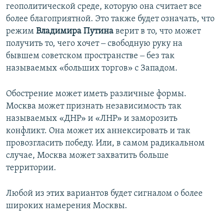
геополитической среде, которую она считает все
более благоприятной. Это также будет означать, что
режим
Владимира Путина
верит в то, что может
получить то, чего хочет ‒ свободную руку на
бывшем советском пространстве ‒ без так
называемых «больших торгов» с Западом.
Обострение может иметь различные формы.
Москва может признать независимость так
называемых «ДНР» и «ЛНР» и заморозить
конфликт. Она может их аннексировать и так
провозгласить победу. Или, в самом радикальном
случае, Москва может захватить больше
территории.
Любой из этих вариантов будет сигналом о более
широких намерения Москвы.