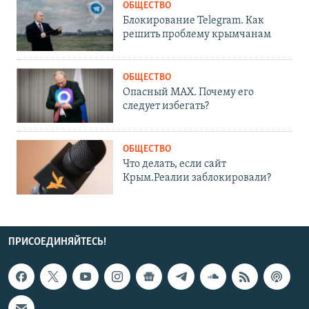
ОБЩЕСТВО
Блокирование Telegram. Как
решить проблему крымчанам
ОБЩЕСТВО
Опасный MAX. Почему его
следует избегать?
ОБЩЕСТВО
Что делать, если сайт
Крым.Реалии заблокировали?
ПРИСОЕДИНЯЙТЕСЬ!