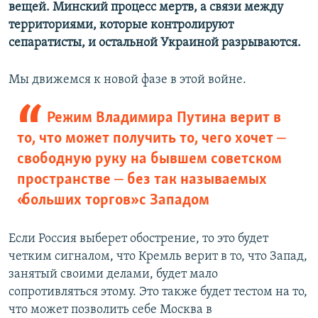
вещей. Минский процесс мертв, а связи между
территориями, которые контролируют
сепаратисты, и остальной Украиной разрываются.
Мы движемся к новой фазе в этой войне.
Режим Владимира Путина верит в
то, что может получить то, чего хочет ‒
свободную руку на бывшем советском
пространстве ‒ без так называемых
«больших торгов» с Западом
Если Россия выберет обострение, то это будет
четким сигналом, что Кремль верит в то, что Запад,
занятый своими делами, будет мало
сопротивляться этому. Это также будет тестом на то,
что может позволить себе Москва в