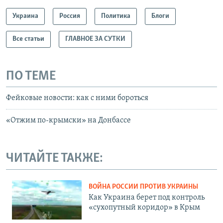
Украина
Россия
Политика
Блоги
Все статьи
ГЛАВНОЕ ЗА СУТКИ
ПО ТЕМЕ
Фейковые новости: как с ними бороться
«Отжим по-крымски» на Донбассе
ЧИТАЙТЕ ТАКЖЕ:
ВОЙНА РОССИИ ПРОТИВ УКРАИНЫ
Как Украина берет под контроль
«сухопутный коридор» в Крым