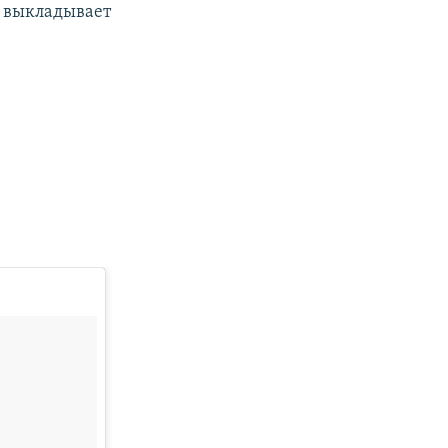
и выкладывает